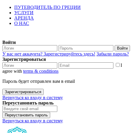
ПУТЕВОДИТЕЛЬ ПО ГРЕЦИИ
УСЛУГИ
АРЕНДА
О НАС
Войти
Войти
У вас нет аккаунта? Зарегистрируйтесь здесь!
Забыли пароль?
Зарегистрироваться
I
agree with
terms & conditions
Пароль будет отправлен вам в email
Зарегистрироваться
Вернуться ко входу в систему
Переустановить пароль
Переустановить пароль
Вернуться ко входу в систему