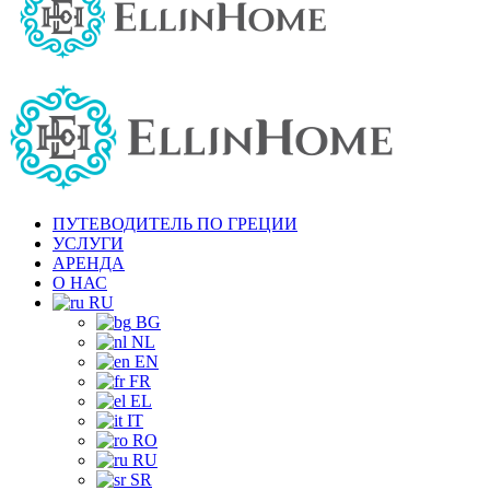
ПУТЕВОДИТЕЛЬ ПО ГРЕЦИИ
УСЛУГИ
АРЕНДА
О НАС
RU
BG
NL
EN
FR
EL
IT
RO
RU
SR