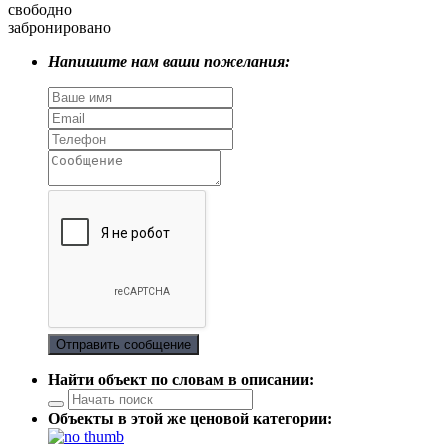
свободно
забронировано
Напишите нам ваши пожелания:
Отправить сообщение
Найти объект по словам в описании:
Объекты в этой же ценовой категории: