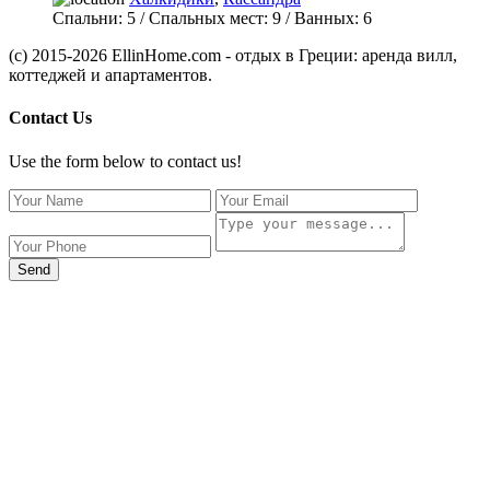
Спальни:
5
/ Спальных мест:
9
/
Ванных:
6
(c) 2015-2026 EllinHome.com - отдых в Греции: аренда вилл,
коттеджей и апартаментов.
Contact Us
Use the form below to contact us!
Send