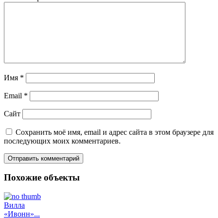
Имя
*
Email
*
Сайт
Сохранить моё имя, email и адрес сайта в этом браузере для
последующих моих комментариев.
Похожие объекты
Вилла
«Ивонн»...