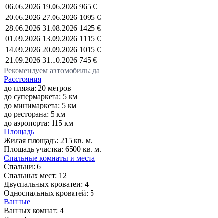
06.06.2026
19.06.2026
965 €
20.06.2026
27.06.2026
1095 €
28.06.2026
31.08.2026
1425 €
01.09.2026
13.09.2026
1115 €
14.09.2026
20.09.2026
1015 €
21.09.2026
31.10.2026
745 €
Рекомендуем автомобиль: да
Расстояния
до пляжа: 20 метров
до супермаркета: 5 км
до минимаркета: 5 км
до ресторана: 5 км
до аэропорта: 115 км
Площадь
Жилая площадь:
215 кв. м.
Площадь участка:
6500 кв. м.
Спальные комнаты и места
Спальни:
6
Спальных мест:
12
Двуспальных кроватей:
4
Односпальных кроватей:
5
Ванные
Ванных комнат:
4