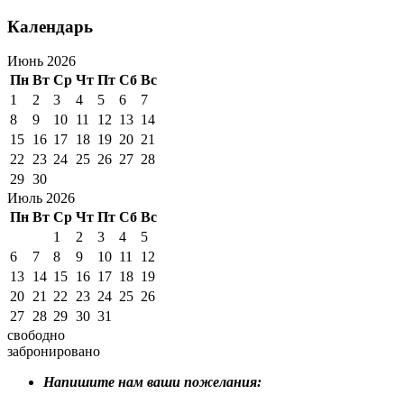
Календарь
Июнь 2026
Пн
Вт
Ср
Чт
Пт
Сб
Вс
1
2
3
4
5
6
7
8
9
10
11
12
13
14
15
16
17
18
19
20
21
22
23
24
25
26
27
28
29
30
Июль 2026
Пн
Вт
Ср
Чт
Пт
Сб
Вс
1
2
3
4
5
6
7
8
9
10
11
12
13
14
15
16
17
18
19
20
21
22
23
24
25
26
27
28
29
30
31
свободно
забронировано
Напишите нам ваши пожелания: