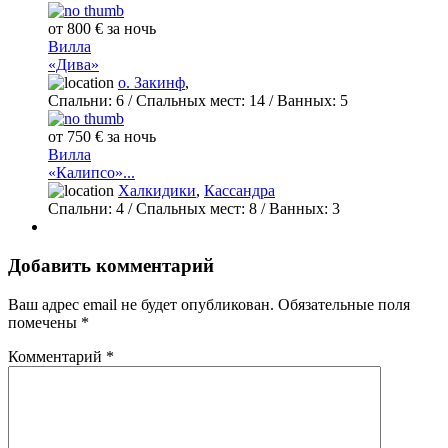
от 800 € за ночь
Вилла
«Дива»
о. Закинф
,
Спальни:
6
/ Спальных мест:
14
/
Ванных:
5
от 750 € за ночь
Вилла
«Калипсо»...
Халкидики
,
Кассандра
Спальни:
4
/ Спальных мест:
8
/
Ванных:
3
Добавить комментарий
Ваш адрес email не будет опубликован.
Обязательные поля
помечены
*
Комментарий
*