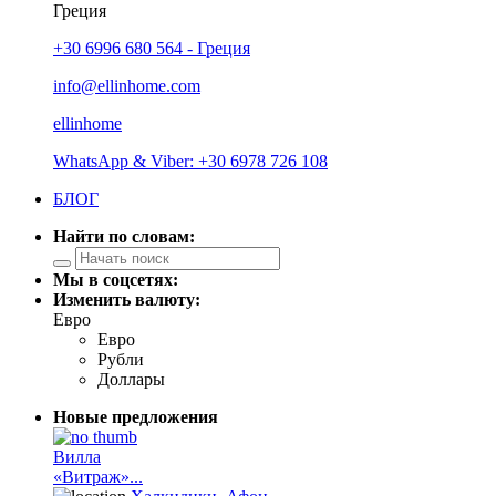
Греция
+30 6996 680 564 - Греция
info@ellinhome.com
ellinhome
WhatsApp & Viber: +30 6978 726 108
БЛОГ
Найти по словам:
Мы в соцсетях:
Изменить валюту:
Евро
Евро
Рубли
Доллары
Новые предложения
Вилла
«Витраж»...