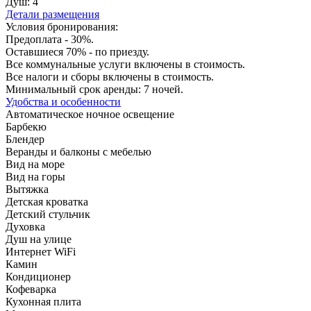
Душ:
4
Детали размещения
Условия бронирования:
Предоплата - 30%.
Оставшиеся 70% - по приезду.
Все коммунальные услуги включены в стоимость.
Все налоги и сборы включены в стоимость.
Минимальный срок аренды: 7 ночей.
Удобства и особенности
Автоматическое ночное освещение
Барбекю
Блендер
Веранды и балконы с мебелью
Вид на море
Вид на горы
Вытяжка
Детская кроватка
Детский стульчик
Духовка
Душ на улице
Интернет WiFi
Камин
Кондиционер
Кофеварка
Кухонная плита