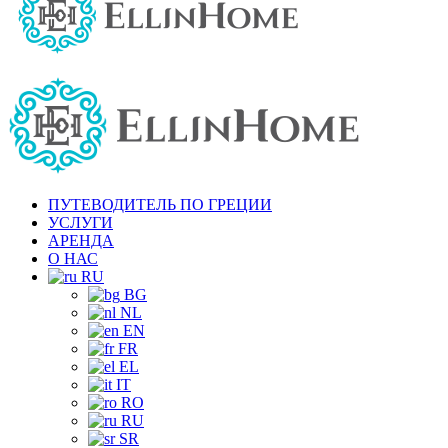
ПУТЕВОДИТЕЛЬ ПО ГРЕЦИИ
УСЛУГИ
АРЕНДА
О НАС
RU
BG
NL
EN
FR
EL
IT
RO
RU
SR