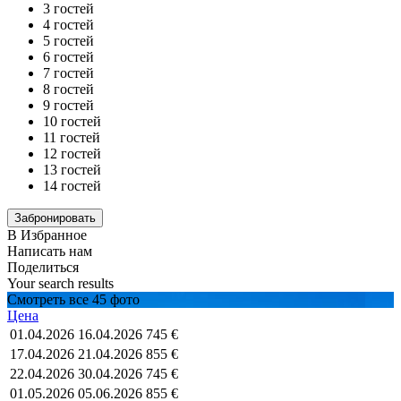
3 гостей
4 гостей
5 гостей
6 гостей
7 гостей
8 гостей
9 гостей
10 гостей
11 гостей
12 гостей
13 гостей
14 гостей
В Избранное
Написать нам
Поделиться
Your search results
Смотреть все 45 фото
Цена
01.04.2026
16.04.2026
745 €
17.04.2026
21.04.2026
855 €
22.04.2026
30.04.2026
745 €
01.05.2026
05.06.2026
855 €