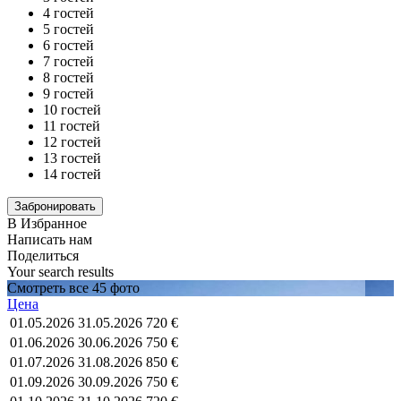
4 гостей
5 гостей
6 гостей
7 гостей
8 гостей
9 гостей
10 гостей
11 гостей
12 гостей
13 гостей
14 гостей
В Избранное
Написать нам
Поделиться
Your search results
Смотреть все 45 фото
Цена
01.05.2026
31.05.2026
720 €
01.06.2026
30.06.2026
750 €
01.07.2026
31.08.2026
850 €
01.09.2026
30.09.2026
750 €