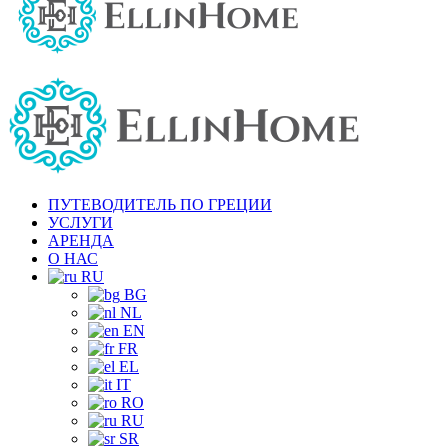
ПУТЕВОДИТЕЛЬ ПО ГРЕЦИИ
УСЛУГИ
АРЕНДА
О НАС
RU
BG
NL
EN
FR
EL
IT
RO
RU
SR