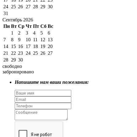
24
25
26
27
28
29
30
31
Сентябрь 2026
Пн
Вт
Ср
Чт
Пт
Сб
Вс
1
2
3
4
5
6
7
8
9
10
11
12
13
14
15
16
17
18
19
20
21
22
23
24
25
26
27
28
29
30
свободно
забронировано
Напишите нам ваши пожелания: