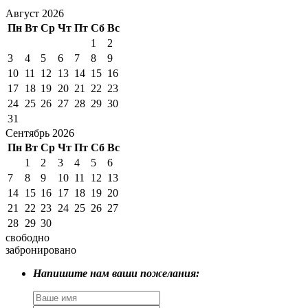
Август 2026
Пн
Вт
Ср
Чт
Пт
Сб
Вс
1
2
3
4
5
6
7
8
9
10
11
12
13
14
15
16
17
18
19
20
21
22
23
24
25
26
27
28
29
30
31
Сентябрь 2026
Пн
Вт
Ср
Чт
Пт
Сб
Вс
1
2
3
4
5
6
7
8
9
10
11
12
13
14
15
16
17
18
19
20
21
22
23
24
25
26
27
28
29
30
свободно
забронировано
Напишите нам ваши пожелания: