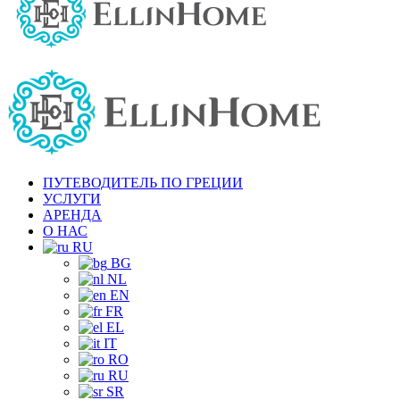
ПУТЕВОДИТЕЛЬ ПО ГРЕЦИИ
УСЛУГИ
АРЕНДА
О НАС
RU
BG
NL
EN
FR
EL
IT
RO
RU
SR