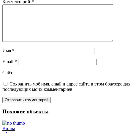
Комментарий
*
Имя
*
Email
*
Сайт
Сохранить моё имя, email и адрес сайта в этом браузере для
последующих моих комментариев.
Похожие объекты
Вилла