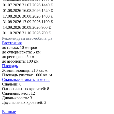
01.07.2026
31.07.2026
1440 €
01.08.2026
16.08.2026
1540 €
17.08.2026
30.08.2026
1400 €
31.08.2026
13.09.2026
1100 €
14.09.2026
30.09.2026
900 €
01.10.2026
31.10.2026
700 €
Рекомендуем автомобиль: да
Расстояния
до пляжа: 10 метров
до супермаркета: 5 км
до ресторана: 5 км
до аэропорта: 100 км
Площадь
Жилая площадь:
210 кв. м.
Площадь участка:
1000 кв. м.
Спальные комнаты и места
Спальни:
6
Односпальных кроватей:
8
Спальных мест:
12
Диван-кровать:
3
Двуспальных кроватей:
2
Ванные