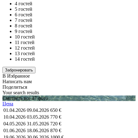
4 гостей
5 гостей
6 гостей
7 гостей
8 гостей
9 гостей
10 гостей
11 гостей
12 гостей
13 гостей
14 гостей
В Избранное
Написать нам
Поделиться
Your search results
Смотреть все 47 фото
Цена
01.04.2026
09.04.2026
650 €
10.04.2026
03.05.2026
770 €
04.05.2026
31.05.2026
720 €
01.06.2026
18.06.2026
870 €
19.06.2026
30.06.2026
1000 €