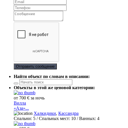
Отправить сообщение
Найти объект по словам в описании:
Объекты в этой же ценовой категории:
от 700 € за ночь
Вилла
«Аза»...
Халкидики
,
Кассандра
Спальни:
5
/ Спальных мест:
10
/
Ванных:
4