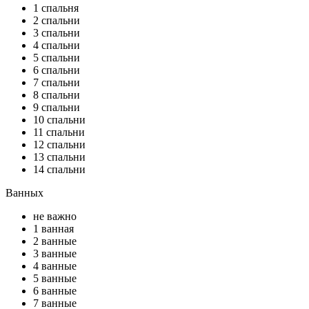
1 спальня
2 спальни
3 спальни
4 спальни
5 спальни
6 спальни
7 спальни
8 спальни
9 спальни
10 спальни
11 спальни
12 спальни
13 спальни
14 спальни
Ванных
не важно
1 ванная
2 ванные
3 ванные
4 ванные
5 ванные
6 ванные
7 ванные