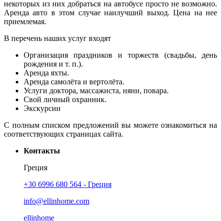
некоторых из них добраться на автобусе просто не возможно.
Аренда авто в этом случае наилучший выход. Цена на нее
приемлемая.
В перечень наших услуг входят
Организация праздников и торжеств (свадьбы, день
рождения и т. п.).
Аренда яхты.
Аренда самолёта и вертолёта.
Услуги доктора, массажиста, няни, повара.
Свой личный охранник.
Экскурсии
С полным списком предложений вы можете ознакомиться на
соответствующих страницах сайта.
Контакты
Греция
+30 6996 680 564 - Греция
info@ellinhome.com
ellinhome