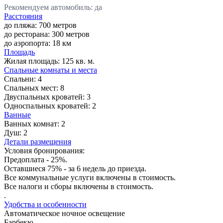
Рекомендуем автомобиль: да
Расстояния
до пляжа: 700 метров
до ресторана: 300 метров
до аэропорта: 18 км
Площадь
Жилая площадь:
125 кв. м.
Спальные комнаты и места
Спальни:
4
Спальных мест:
8
Двуспальных кроватей:
3
Односпальных кроватей:
2
Ванные
Ванных комнат:
2
Душ:
2
Детали размещения
Условия бронирования:
Предоплата - 25%.
Оставшиеся 75% - за 6 недель до приезда.
Все коммунальные услуги включены в стоимость.
Все налоги и сборы включены в стоимость.
.
Удобства и особенности
Автоматическое ночное освещение
Барбекю