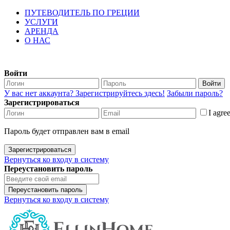
ПУТЕВОДИТЕЛЬ ПО ГРЕЦИИ
УСЛУГИ
АРЕНДА
О НАС
Войти
Войти
У вас нет аккаунта? Зарегистрируйтесь здесь!
Забыли пароль?
Зарегистрироваться
I agre
Пароль будет отправлен вам в email
Зарегистрироваться
Вернуться ко входу в систему
Переустановить пароль
Переустановить пароль
Вернуться ко входу в систему