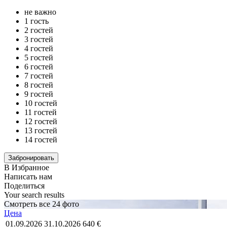
не важно
1 гость
2 гостей
3 гостей
4 гостей
5 гостей
6 гостей
7 гостей
8 гостей
9 гостей
10 гостей
11 гостей
12 гостей
13 гостей
14 гостей
В Избранное
Написать нам
Поделиться
Your search results
Смотреть все 24 фото
Цена
01.09.2026
31.10.2026
640 €