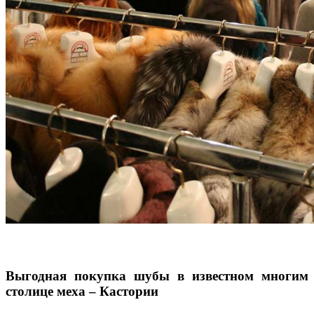
Выгодная покупка шубы в известном многим
столице меха – Кастории