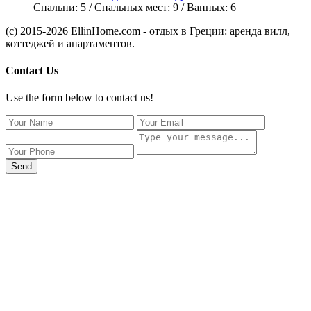
Спальни:
5
/ Спальных мест:
9
/
Ванных:
6
(c) 2015-2026 EllinHome.com - отдых в Греции: аренда вилл,
коттеджей и апартаментов.
Contact Us
Use the form below to contact us!
Send