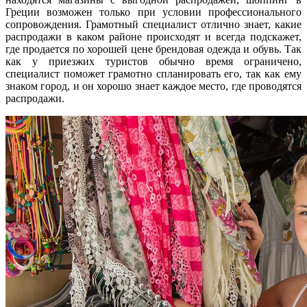
Греции возможен только при условии профессионального
сопровождения. Грамотный специалист отлично знает, какие
распродажи в каком районе происходят и всегда подскажет,
где продается по хорошей цене брендовая одежда и обувь. Так
как у приезжих туристов обычно время ограничено,
специалист поможет грамотно спланировать его, так как ему
знаком город, и он хорошо знает каждое место, где проводятся
распродажи.