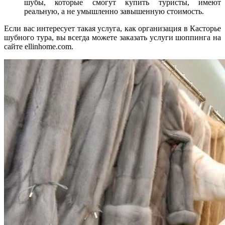
шубы, которые смогут купить туристы, имеют
реальную, а не умышленно завышенную стоимость.
Если вас интересует такая услуга, как организация в Касторье
шубного тура, вы всегда можете заказать услуги шоппинга на
сайте ellinhome.com.