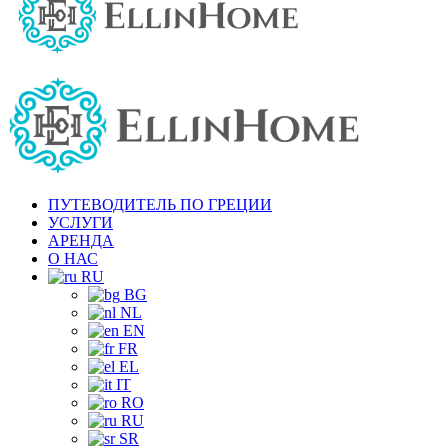
ПУТЕВОДИТЕЛЬ ПО ГРЕЦИИ
УСЛУГИ
АРЕНДА
О НАС
RU
BG
NL
EN
FR
EL
IT
RO
RU
SR