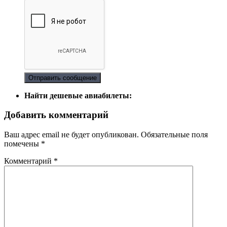
Отправить сообщение
Найти дешевые авиабилеты:
Добавить комментарий
Ваш адрес email не будет опубликован.
Обязательные поля
помечены
*
Комментарий
*