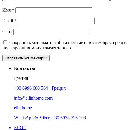
Имя
*
Email
*
Сайт
Сохранить моё имя, email и адрес сайта в этом браузере для
последующих моих комментариев.
Контакты
Греция
+30 6996 680 564 - Греция
info@ellinhome.com
ellinhome
WhatsApp & Viber: +30 6978 726 108
БЛОГ