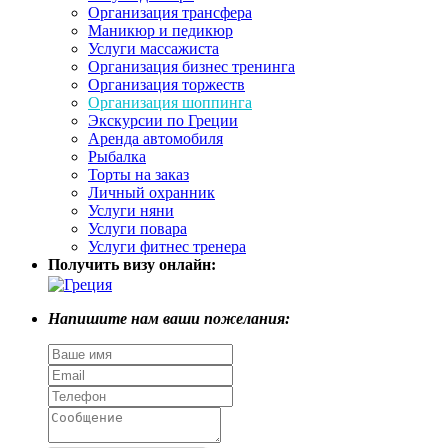
Организация трансфера
Маникюр и педикюр
Услуги массажиста
Организация бизнес тренинга
Организация торжеств
Организация шоппинга
Экскурсии по Греции
Аренда автомобиля
Рыбалка
Торты на заказ
Личный охранник
Услуги няни
Услуги повара
Услуги фитнес тренера
Получить визу онлайн:
Напишите нам ваши пожелания: