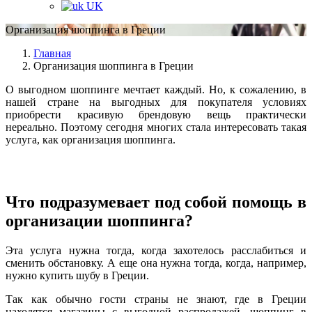
UK
Организация шоппинга в Греции
Главная
Организация шоппинга в Греции
О выгодном шоппинге мечтает каждый. Но, к сожалению, в
нашей стране на выгодных для покупателя условиях
приобрести красивую брендовую вещь практически
нереально. Поэтому сегодня многих стала интересовать такая
услуга, как организация шоппинга.
Что подразумевает под собой помощь в
организации шоппинга?
Эта услуга нужна тогда, когда захотелось расслабиться и
сменить обстановку. А еще она нужна тогда, когда, например,
нужно купить шубу в Греции.
Так как обычно гости страны не знают, где в Греции
находятся магазины с выгодной распродажей, шоппинг в