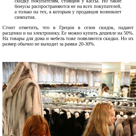
скидку покупателям, стоящим у кассы. Но такие
бонусы распространяются не на всех покупателей,
а только на тех, к которым у продавцов возникнет
симпатия.
Стоит отметить, что в Греции в сезон скидок, падают
расценки и на электронику. Ее можно купить дешевле на 50%.
На товары для дома и мебель тоже появляются скидки. Но их
размер обычно не выходит за рамки 20-30%.