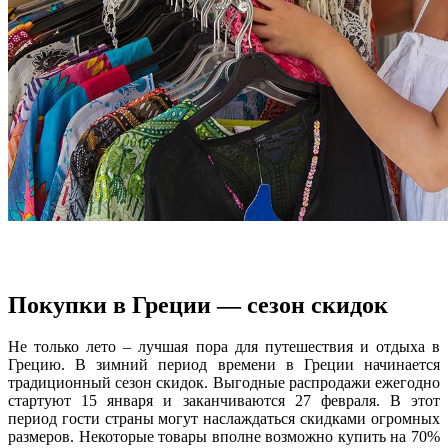
Покупки в Греции — сезон скидок
Не только лето – лучшая пора для путешествия и отдыха в
Грецию. В зимний период времени в Греции начинается
традиционный сезон скидок. Выгодные распродажи ежегодно
стартуют 15 января и заканчиваются 27 февраля. В этот
период гости страны могут наслаждаться скидками огромных
размеров. Некоторые товары вполне возможно купить на 70%