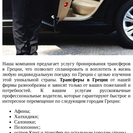
Наша компания предлагает услугу бронирования трансферов
в Греции, что позволит спланировать и воплотить в жизнь
любую индивидуальную поездку по Греции с целью изучения
этой уникальной страны.
Трансферы в Греции
от нашей
фирмы разнообразны и зависят только от ваших пожеланий и
потребностей. К вашим услугам русскоязычные
профессиональные водители, которые гарантируют быстрое и
интересное перемещение по следующим городам Греции:
Афины;
Халхидики;
Салоники;
Пелопоннес;
остров Крит и трансфер по остальным городам страны.