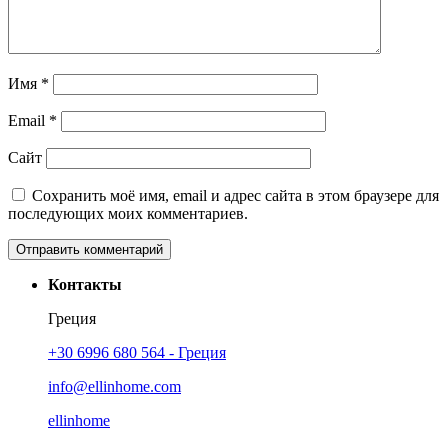
Имя
*
Email
*
Сайт
Сохранить моё имя, email и адрес сайта в этом браузере для
последующих моих комментариев.
Контакты
Греция
+30 6996 680 564 - Греция
info@ellinhome.com
ellinhome