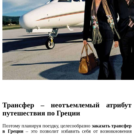
Трансфер – неотъемлемый атрибут
путешествия по Греции
Поэтому планируя поездку, целесообразно
заказать трансфер
в Греции
– это позволит избавить себя от возникновения