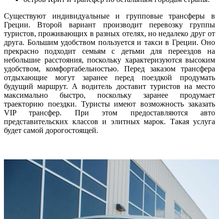
Существуют индивидуальные и групповые трансферы в
Греции. Второй вариант производит перевозку группы
туристов, проживающих в разных отелях, но недалеко друг от
друга. Большим удобством пользуется и такси в Греции. Оно
прекрасно подходит семьям с детьми для переездов на
небольшие расстояния, поскольку характеризуются высоким
удобством, комфортабельностью. Перед заказом трансфера
отдыхающие могут заранее перед поездкой продумать
будущий маршрут. А водитель доставит туристов на место
максимально быстро, поскольку заранее продумает
траекторию поездки. Туристы имеют возможность заказать
VIP трансфер. При этом предоставляются авто
представительских классов и элитных марок. Такая услуга
будет самой дорогостоящей.