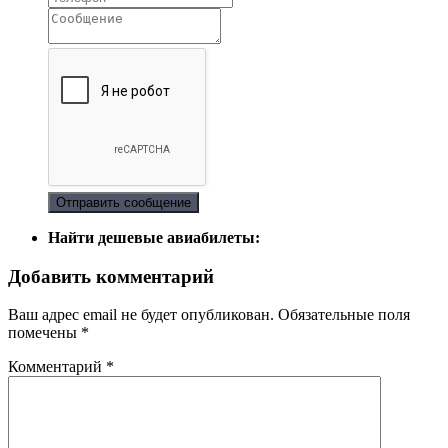
Отправить сообщение
Найти дешевые авиабилеты:
Добавить комментарий
Ваш адрес email не будет опубликован.
Обязательные поля
помечены
*
Комментарий
*