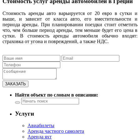
Стоимость услуг аренды автомобилей в Греции
Стоимость аренды авто варьируется от 20 евро в сутки и
выше, и зависит от класса авто, его вместительности и
периода аренды. При планировании поездки стоит отметить
что, чем больше период аренды, тем меньше будет его цена в
сутки. В стоимость аренды автомобиля обычно входят:
страховка от угона и повреждений, а также НДС.
Найти объект по словам в описании:
Услуги
Авиабилеты
Аренда частного самолета
Аренда яхт