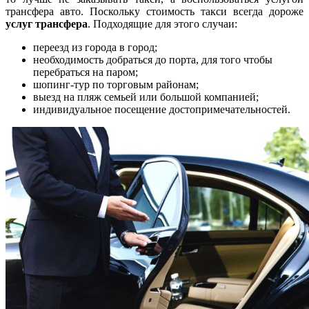
трансфера авто. Поскольку стоимость такси всегда дороже
услуг трансфера
. Подходящие для этого случаи:
переезд из города в город;
необходимость добраться до порта, для того чтобы
перебраться на паром;
шопинг-тур по торговым районам;
выезд на пляж семьей или большой компанией;
индивидуальное посещение достопримечательностей.