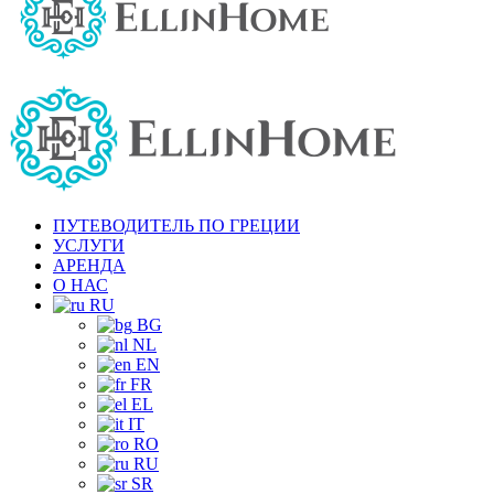
ПУТЕВОДИТЕЛЬ ПО ГРЕЦИИ
УСЛУГИ
АРЕНДА
О НАС
RU
BG
NL
EN
FR
EL
IT
RO
RU
SR