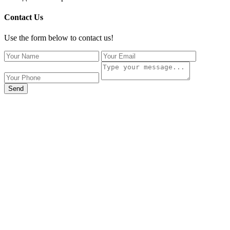
Contact Us
Use the form below to contact us!
Send