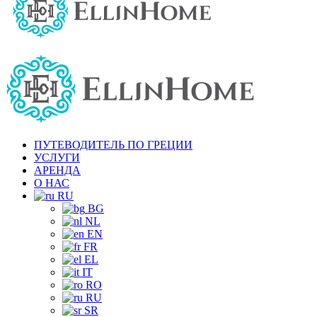
ПУТЕВОДИТЕЛЬ ПО ГРЕЦИИ
УСЛУГИ
АРЕНДА
О НАС
RU
BG
NL
EN
FR
EL
IT
RO
RU
SR