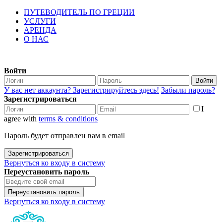
ПУТЕВОДИТЕЛЬ ПО ГРЕЦИИ
УСЛУГИ
АРЕНДА
О НАС
Войти
Войти
У вас нет аккаунта? Зарегистрируйтесь здесь!
Забыли пароль?
Зарегистрироваться
I
agree with
terms & conditions
Пароль будет отправлен вам в email
Зарегистрироваться
Вернуться ко входу в систему
Переустановить пароль
Переустановить пароль
Вернуться ко входу в систему