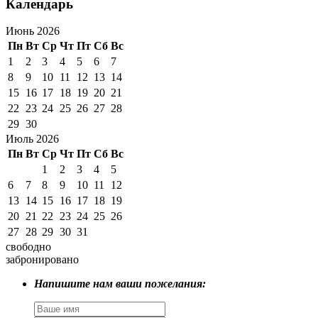
Календарь
Июнь 2026
Пн
Вт
Ср
Чт
Пт
Сб
Вс
1
2
3
4
5
6
7
8
9
10
11
12
13
14
15
16
17
18
19
20
21
22
23
24
25
26
27
28
29
30
Июль 2026
Пн
Вт
Ср
Чт
Пт
Сб
Вс
1
2
3
4
5
6
7
8
9
10
11
12
13
14
15
16
17
18
19
20
21
22
23
24
25
26
27
28
29
30
31
свободно
забронировано
Напишите нам ваши пожелания: