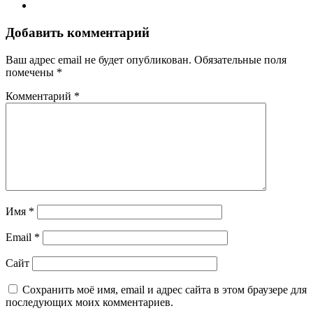
Добавить комментарий
Ваш адрес email не будет опубликован.
Обязательные поля
помечены
*
Комментарий
*
Имя
*
Email
*
Сайт
Сохранить моё имя, email и адрес сайта в этом браузере для
последующих моих комментариев.