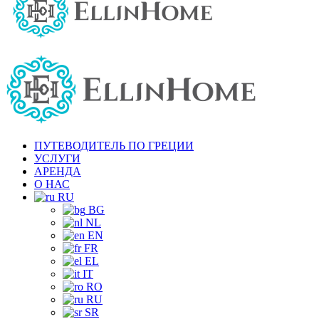
ПУТЕВОДИТЕЛЬ ПО ГРЕЦИИ
УСЛУГИ
АРЕНДА
О НАС
RU
BG
NL
EN
FR
EL
IT
RO
RU
SR