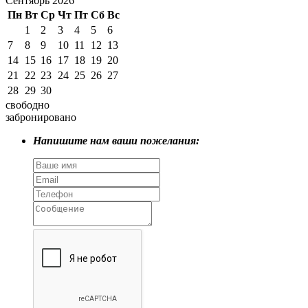
Сентябрь 2026
Пн
Вт
Ср
Чт
Пт
Сб
Вс
1
2
3
4
5
6
7
8
9
10
11
12
13
14
15
16
17
18
19
20
21
22
23
24
25
26
27
28
29
30
свободно
забронировано
Напишите нам ваши пожелания: