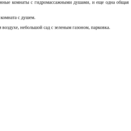
ванные комнаты с гидромассажными душами, и еще одна общая
 комната с душем.
 воздухе, небольшой сад с зеленым газоном, парковка.