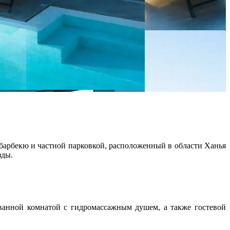
барбекю и частной парковкой, расположенный в области Ханья
зды.
 ванной комнатой с гидромассажным душем, а также гостевой