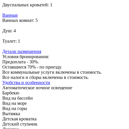
Двуспальных кроватей:
1
Ванные
Ванных комнат:
5
Душ:
4
Туалет:
1
Детали размещения
Условия бронирования:
Предоплата - 30%.
Оставшиеся 70% - по приезду.
Все коммунальные услуги включены в стоимость.
Все налоги и сборы включены в стоимость.
Удобства и особенности
Автоматическое ночное освещение
Барбекю
Вид на бассейн
Вид на море
Вид на горы
Вытяжка
Детская кроватка
Детский стульчик