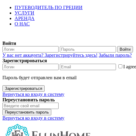
ПУТЕВОДИТЕЛЬ ПО ГРЕЦИИ
УСЛУГИ
АРЕНДА
О НАС
Войти
Войти
У вас нет аккаунта? Зарегистрируйтесь здесь!
Забыли пароль?
Зарегистрироваться
I agre
Пароль будет отправлен вам в email
Зарегистрироваться
Вернуться ко входу в систему
Переустановить пароль
Переустановить пароль
Вернуться ко входу в систему