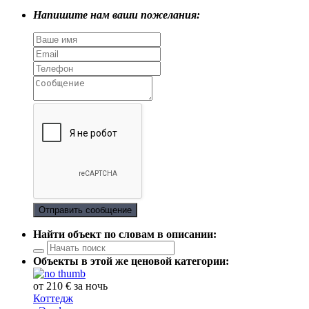
Напишите нам ваши пожелания:
Отправить сообщение
Найти объект по словам в описании:
Объекты в этой же ценовой категории:
от 210 € за ночь
Коттедж