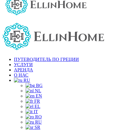
ПУТЕВОДИТЕЛЬ ПО ГРЕЦИИ
УСЛУГИ
АРЕНДА
О НАС
RU
BG
NL
EN
FR
EL
IT
RO
RU
SR