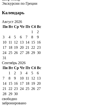
Экскурсии по Греции
Календарь
Август 2026
Пн
Вт
Ср
Чт
Пт
Сб
Вс
1
2
3
4
5
6
7
8
9
10
11
12
13
14
15
16
17
18
19
20
21
22
23
24
25
26
27
28
29
30
31
Сентябрь 2026
Пн
Вт
Ср
Чт
Пт
Сб
Вс
1
2
3
4
5
6
7
8
9
10
11
12
13
14
15
16
17
18
19
20
21
22
23
24
25
26
27
28
29
30
свободно
забронировано