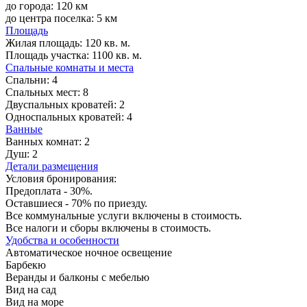
до города: 120 км
до центра поселка: 5 км
Площадь
Жилая площадь:
120 кв. м.
Площадь участка:
1100 кв. м.
Спальные комнаты и места
Спальни:
4
Спальных мест:
8
Двуспальных кроватей:
2
Односпальных кроватей:
4
Ванные
Ванных комнат:
2
Душ:
2
Детали размещения
Условия бронирования:
Предоплата - 30%.
Оставшиеся - 70% по приезду.
Все коммунальные услуги включены в стоимость.
Все налоги и сборы включены в стоимость.
Удобства и особенности
Автоматическое ночное освещение
Барбекю
Веранды и балконы с мебелью
Вид на сад
Вид на море