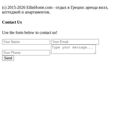
(c) 2015-2026 EllinHome.com - отдых в Греции: аренда вилл,
коттеджей и апартаментов.
Contact Us
Use the form below to contact us!
Send