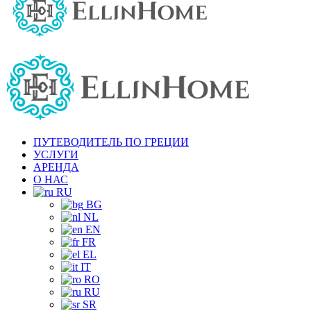
ПУТЕВОДИТЕЛЬ ПО ГРЕЦИИ
УСЛУГИ
АРЕНДА
О НАС
RU
BG
NL
EN
FR
EL
IT
RO
RU
SR