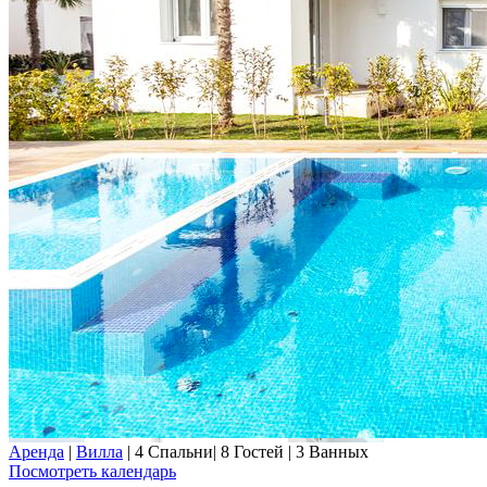
Аренда
|
Вилла
|
4 Спальни
|
8 Гостей
|
3 Ванных
Посмотреть календарь