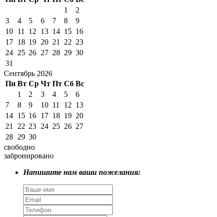
1
2
3
4
5
6
7
8
9
10
11
12
13
14
15
16
17
18
19
20
21
22
23
24
25
26
27
28
29
30
31
Сентябрь 2026
Пн
Вт
Ср
Чт
Пт
Сб
Вс
1
2
3
4
5
6
7
8
9
10
11
12
13
14
15
16
17
18
19
20
21
22
23
24
25
26
27
28
29
30
свободно
забронировано
Напишите нам ваши пожелания: