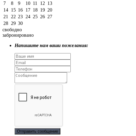
7
8
9
10
11
12
13
14
15
16
17
18
19
20
21
22
23
24
25
26
27
28
29
30
свободно
забронировано
Напишите нам ваши пожелания:
Отправить сообщение