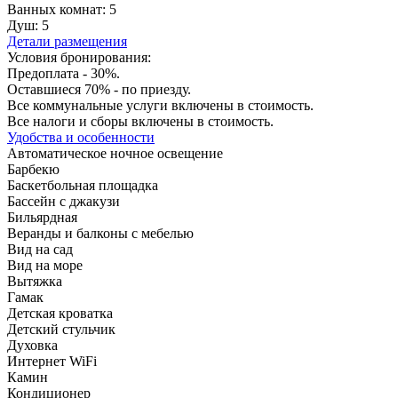
Ванных комнат:
5
Душ:
5
Детали размещения
Условия бронирования:
Предоплата - 30%.
Оставшиеся 70% - по приезду.
Все коммунальные услуги включены в стоимость.
Все налоги и сборы включены в стоимость.
Удобства и особенности
Автоматическое ночное освещение
Барбекю
Баскетбольная площадка
Бассейн с джакузи
Бильярдная
Веранды и балконы с мебелью
Вид на сад
Вид на море
Вытяжка
Гамак
Детская кроватка
Детский стульчик
Духовка
Интернет WiFi
Камин
Кондиционер