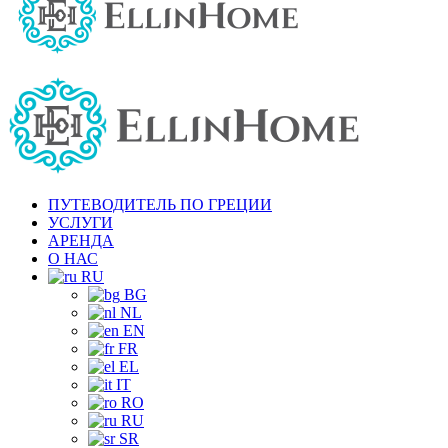
ПУТЕВОДИТЕЛЬ ПО ГРЕЦИИ
УСЛУГИ
АРЕНДА
О НАС
RU
BG
NL
EN
FR
EL
IT
RO
RU
SR