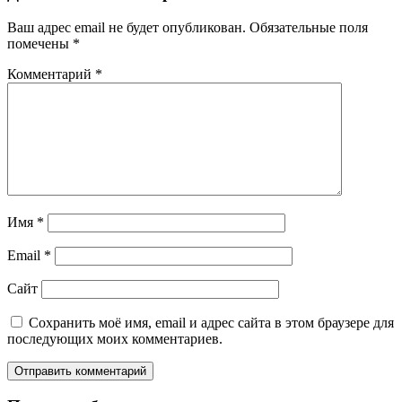
Ваш адрес email не будет опубликован.
Обязательные поля
помечены
*
Комментарий
*
Имя
*
Email
*
Сайт
Сохранить моё имя, email и адрес сайта в этом браузере для
последующих моих комментариев.