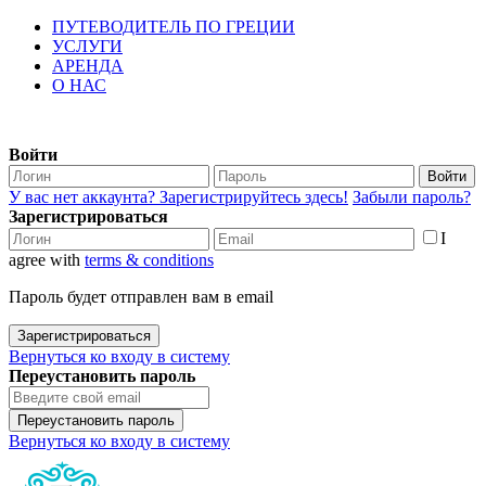
ПУТЕВОДИТЕЛЬ ПО ГРЕЦИИ
УСЛУГИ
АРЕНДА
О НАС
Войти
Войти
У вас нет аккаунта? Зарегистрируйтесь здесь!
Забыли пароль?
Зарегистрироваться
I
agree with
terms & conditions
Пароль будет отправлен вам в email
Зарегистрироваться
Вернуться ко входу в систему
Переустановить пароль
Переустановить пароль
Вернуться ко входу в систему