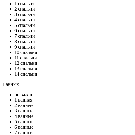
1 спальня
2 спальни
3 спальни
4 спальни
5 спальни
6 спальни
7 спальни
8 спальни
9 спальни
10 спальни
11 спальни
12 спальни
13 спальни
14 спальни
Ванных
не важно
1 ванная
2 ванные
3 ванные
4 ванные
5 ванные
6 ванные
7 ванные