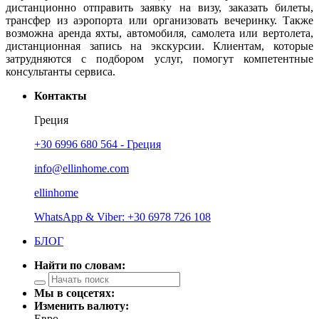
дистанционно отправить заявку на визу, заказать билеты,
трансфер из аэропорта или организовать вечеринку. Также
возможна аренда яхты, автомобиля, самолета или вертолета,
дистанционная запись на экскурсии. Клиентам, которые
затрудняются с подбором услуг, помогут компетентные
консультанты сервиса.
Контакты
Греция
+30 6996 680 564 - Греция
info@ellinhome.com
ellinhome
WhatsApp & Viber: +30 6978 726 108
БЛОГ
Найти по словам:
Мы в соцсетях:
Изменить валюту:
Евро