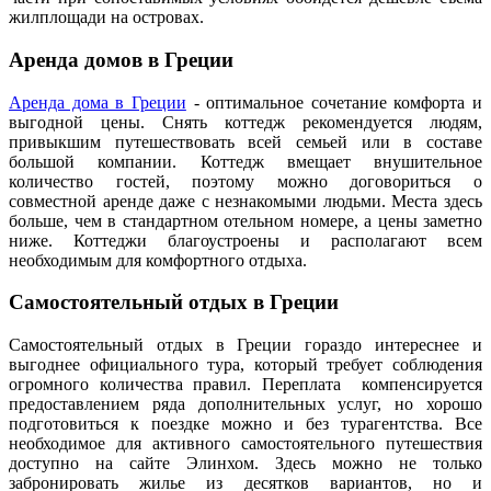
жилплощади на островах.
Аренда домов в Греции
Аренда дома в Греции
- оптимальное сочетание комфорта и
выгодной цены. Снять коттедж рекомендуется людям,
привыкшим путешествовать всей семьей или в составе
большой компании. Коттедж вмещает внушительное
количество гостей, поэтому можно договориться о
совместной аренде даже с незнакомыми людьми. Места здесь
больше, чем в стандартном отельном номере, а цены заметно
ниже. Коттеджи благоустроены и располагают всем
необходимым для комфортного отдыха.
Самостоятельный отдых в Греции
Самостоятельный отдых в Греции гораздо интереснее и
выгоднее официального тура, который требует соблюдения
огромного количества правил. Переплата компенсируется
предоставлением ряда дополнительных услуг, но хорошо
подготовиться к поездке можно и без турагентства. Все
необходимое для активного самостоятельного путешествия
доступно на сайте Элинхом. Здесь можно не только
забронировать жилье из десятков вариантов, но и