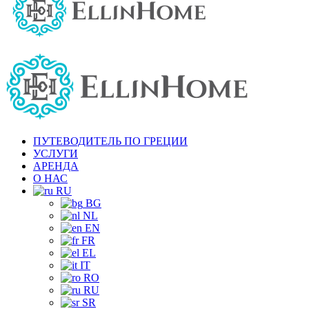
ПУТЕВОДИТЕЛЬ ПО ГРЕЦИИ
УСЛУГИ
АРЕНДА
О НАС
RU
BG
NL
EN
FR
EL
IT
RO
RU
SR