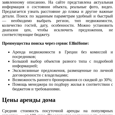
заявленному описанию. На сайте представлена актуальная
информация о состоянии объекта, реальные фото, видео.
Предлагается узнать расстояние до пляжа и другие важные
детали. Поиск по заданным параметрам удобный и быстрый
— необходимо выбрать регион, тип недвижимости,
количество гостей, дату, особенности. Можно установить
диапазон цен, чтобы исключить предложения, не
соответствующие бюджету.
Преимущества поиска через сервис EllinHome:
Аренда недвижимости в Греции без комиссий и
посредников;
Большой выбор объектов разного типа с подробной
информацией;
Эксклюзивные предложения, размещенные по личной
договоренности с владельцами;
Возможность раннего бронирования со скидкой до 30%;
Помощь менеджера по подбору жилья в соответствии с
бюджетом и требованиями.
Цены аренды дома
Средняя стоимость посуточной аренды на популярных