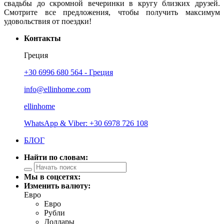
свадьбы до скромной вечеринки в кругу близких друзей.
Смотрите все предложения, чтобы получить максимум
удовольствия от поездки!
Контакты
Греция
+30 6996 680 564 - Греция
info@ellinhome.com
ellinhome
WhatsApp & Viber: +30 6978 726 108
БЛОГ
Найти по словам:
Мы в соцсетях:
Изменить валюту:
Евро
Евро
Рубли
Доллары