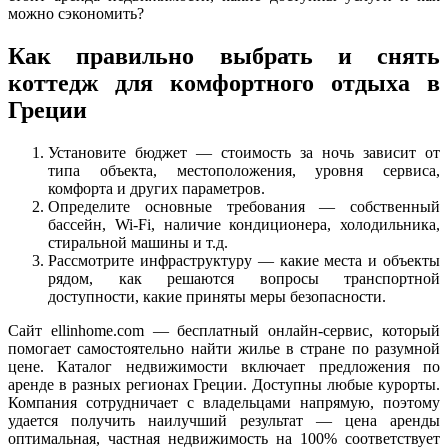
можно сэкономить?
Как правильно выбрать и снять
коттедж для комфортного отдыха в
Греции
Установите бюджет — стоимость за ночь зависит от
типа объекта, местоположения, уровня сервиса,
комфорта и других параметров.
Определите основные требования — собственный
бассейн, Wi-Fi, наличие кондиционера, холодильника,
стиральной машины и т.д.
Рассмотрите инфраструктуру — какие места и объекты
рядом, как решаются вопросы транспортной
доступности, какие приняты меры безопасности.
Сайт ellinhome.com — бесплатный онлайн-сервис, который
помогает самостоятельно найти жилье в стране по разумной
цене. Каталог недвижимости включает предложения по
аренде в разных регионах Греции. Доступны любые курорты.
Компания сотрудничает с владельцами напрямую, поэтому
удается получить наилучший результат — цена аренды
оптимальная, частная недвижимость на 100% соответствует