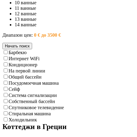
10 ванные
11 ванные
12 ванные
13 ванные
14 ванные
Диапазон цен:
0 € до 3500 €
Барбекю
Интернет WiFi
Кондиционер
На первой линии
Общий бассейн
Посудомоечная машина
Сейф
Система сигнализации
Собственный бассейн
Спутниковое телевидение
Стиральная машина
Холодильник
Коттеджи в Греции