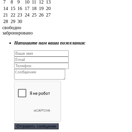
7
8
9
10
11
12
13
14
15
16
17
18
19
20
21
22
23
24
25
26
27
28
29
30
свободно
забронировано
Напишите нам ваши пожелания:
Отправить сообщение