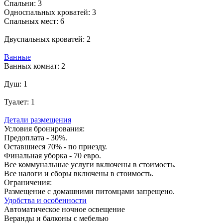
Спальни:
3
Односпальных кроватей:
3
Спальных мест:
6
Двуспальных кроватей:
2
Ванные
Ванных комнат:
2
Душ:
1
Туалет:
1
Детали размещения
Условия бронирования:
Предоплата - 30%.
Оставшиеся 70% - по приезду.
Финальная уборка - 70 евро.
Все коммунальные услуги включены в стоимость.
Все налоги и сборы включены в стоимость.
Ограничения:
Размещение с домашними питомцами запрещено.
Удобства и особенности
Автоматическое ночное освещение
Веранды и балконы с мебелью