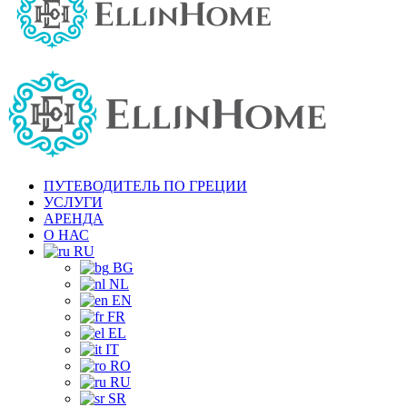
ПУТЕВОДИТЕЛЬ ПО ГРЕЦИИ
УСЛУГИ
АРЕНДА
О НАС
RU
BG
NL
EN
FR
EL
IT
RO
RU
SR