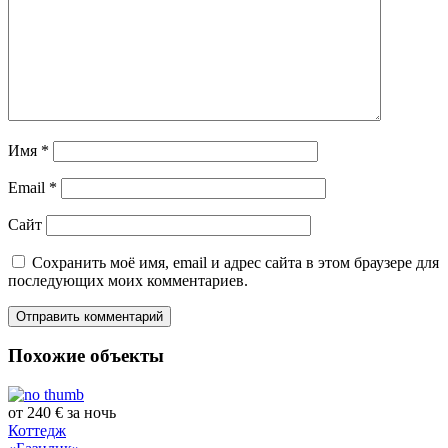
Имя
*
Email
*
Сайт
Сохранить моё имя, email и адрес сайта в этом браузере для
последующих моих комментариев.
Похожие объекты
от 240 € за ночь
Коттедж