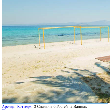
Аренда
|
Коттедж
|
3 Спальни
|
6 Гостей
|
2 Ванных