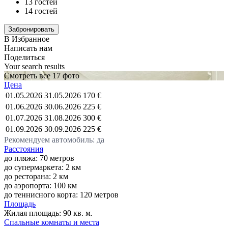
13 гостей
14 гостей
В Избранное
Написать нам
Поделиться
Your search results
Смотреть все 17 фото
Цена
01.05.2026
31.05.2026
170 €
01.06.2026
30.06.2026
225 €
01.07.2026
31.08.2026
300 €
01.09.2026
30.09.2026
225 €
Рекомендуем автомобиль: да
Расстояния
до пляжа: 70 метров
до супермаркета: 2 км
до ресторана: 2 км
до аэропорта: 100 км
до теннисного корта: 120 метров
Площадь
Жилая площадь:
90 кв. м.
Спальные комнаты и места