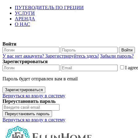
ПУТЕВОДИТЕЛЬ ПО ГРЕЦИИ
УСЛУГИ
АРЕНДА
О НАС
Войти
Войти
У вас нет аккаунта? Зарегистрируйтесь здесь!
Забыли пароль?
Зарегистрироваться
I agre
Пароль будет отправлен вам в email
Зарегистрироваться
Вернуться ко входу в систему
Переустановить пароль
Переустановить пароль
Вернуться ко входу в систему