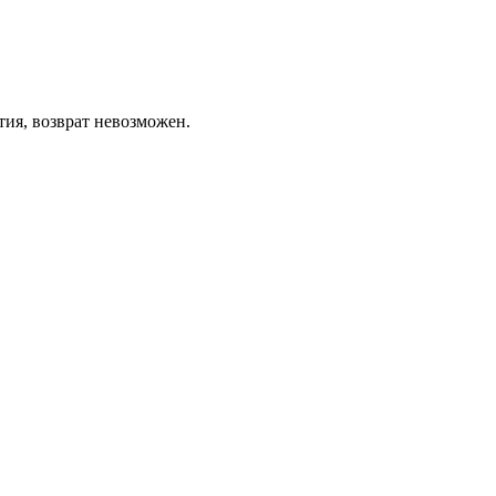
тия, возврат невозможен.