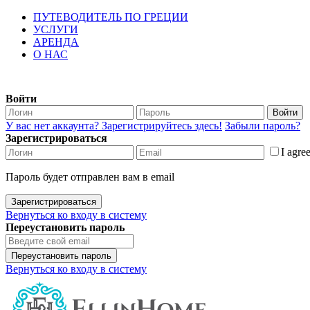
ПУТЕВОДИТЕЛЬ ПО ГРЕЦИИ
УСЛУГИ
АРЕНДА
О НАС
Войти
Войти
У вас нет аккаунта? Зарегистрируйтесь здесь!
Забыли пароль?
Зарегистрироваться
I agre
Пароль будет отправлен вам в email
Зарегистрироваться
Вернуться ко входу в систему
Переустановить пароль
Переустановить пароль
Вернуться ко входу в систему