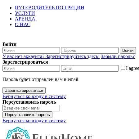
ПУТЕВОДИТЕЛЬ ПО ГРЕЦИИ
УСЛУГИ
АРЕНДА
О НАС
Войти
Войти
У вас нет аккаунта? Зарегистрируйтесь здесь!
Забыли пароль?
Зарегистрироваться
I agre
Пароль будет отправлен вам в email
Зарегистрироваться
Вернуться ко входу в систему
Переустановить пароль
Переустановить пароль
Вернуться ко входу в систему