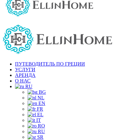
ПУТЕВОДИТЕЛЬ ПО ГРЕЦИИ
УСЛУГИ
АРЕНДА
О НАС
RU
BG
NL
EN
FR
EL
IT
RO
RU
SR