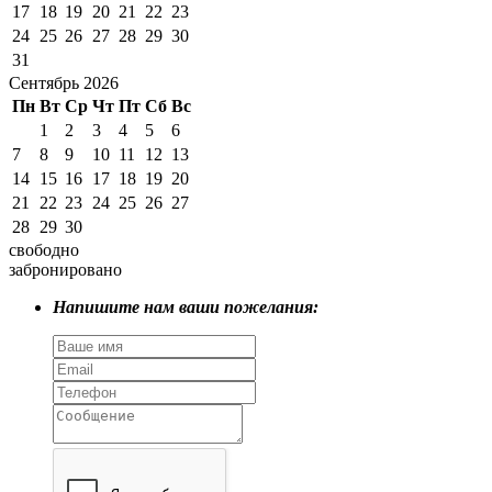
17
18
19
20
21
22
23
24
25
26
27
28
29
30
31
Сентябрь 2026
Пн
Вт
Ср
Чт
Пт
Сб
Вс
1
2
3
4
5
6
7
8
9
10
11
12
13
14
15
16
17
18
19
20
21
22
23
24
25
26
27
28
29
30
свободно
забронировано
Напишите нам ваши пожелания: