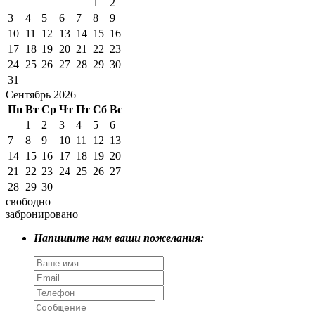
1
2
3
4
5
6
7
8
9
10
11
12
13
14
15
16
17
18
19
20
21
22
23
24
25
26
27
28
29
30
31
Сентябрь 2026
Пн
Вт
Ср
Чт
Пт
Сб
Вс
1
2
3
4
5
6
7
8
9
10
11
12
13
14
15
16
17
18
19
20
21
22
23
24
25
26
27
28
29
30
свободно
забронировано
Напишите нам ваши пожелания: