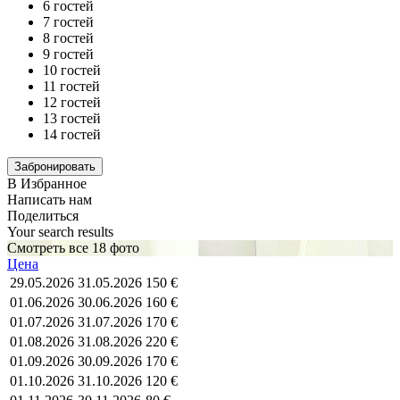
6 гостей
7 гостей
8 гостей
9 гостей
10 гостей
11 гостей
12 гостей
13 гостей
14 гостей
В Избранное
Написать нам
Поделиться
Your search results
Смотреть все 18 фото
Цена
29.05.2026
31.05.2026
150 €
01.06.2026
30.06.2026
160 €
01.07.2026
31.07.2026
170 €
01.08.2026
31.08.2026
220 €
01.09.2026
30.09.2026
170 €
01.10.2026
31.10.2026
120 €