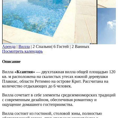
Аренда
|
Вилла
|
2 Спальни
|
6 Гостей
|
2 Ванных
Посмотреть календарь
Описание
Вилла
«Ксантия»
— двухэтажная вилла общей площадью 120
кв. м расположена на скалистых утесах южной деревушки
Плакиас, области Ретимно на острове Крит. Рассчитана на
количество отдыхающих до 6 человек.
Вилла сочетает в себе элементы средиземноморских традиций
с современным дизайном, обеспечивая романтику и
ощущение домашнего гостеприимства.
Вилла состоит из гостиной, столовой зоны, полностью