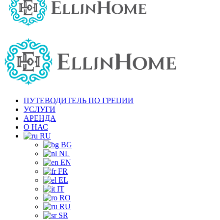
ПУТЕВОДИТЕЛЬ ПО ГРЕЦИИ
УСЛУГИ
АРЕНДА
О НАС
RU
BG
NL
EN
FR
EL
IT
RO
RU
SR