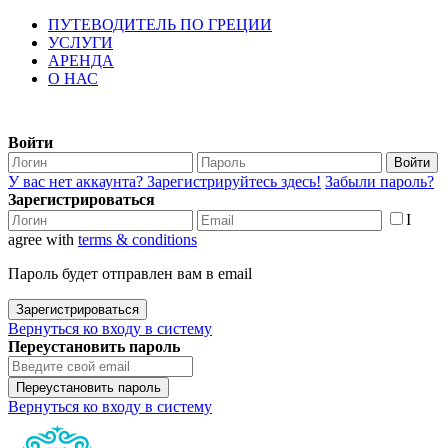
ПУТЕВОДИТЕЛЬ ПО ГРЕЦИИ
УСЛУГИ
АРЕНДА
О НАС
Войти
Войти
У вас нет аккаунта? Зарегистрируйтесь здесь!
Забыли пароль?
Зарегистрироваться
I
agree with
terms & conditions
Пароль будет отправлен вам в email
Зарегистрироваться
Вернуться ко входу в систему
Переустановить пароль
Переустановить пароль
Вернуться ко входу в систему