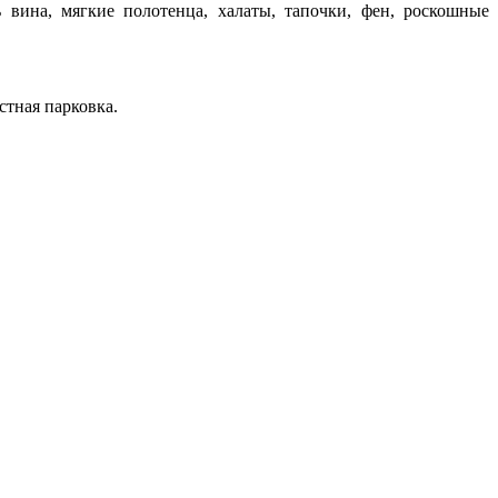
 вина, мягкие полотенца, халаты, тапочки, фен, роскошные
стная парковка.