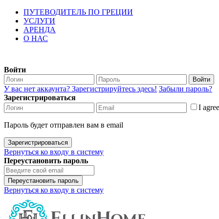
ПУТЕВОДИТЕЛЬ ПО ГРЕЦИИ
УСЛУГИ
АРЕНДА
О НАС
Войти
Войти
У вас нет аккаунта? Зарегистрируйтесь здесь!
Забыли пароль?
Зарегистрироваться
I agre
Пароль будет отправлен вам в email
Зарегистрироваться
Вернуться ко входу в систему
Переустановить пароль
Переустановить пароль
Вернуться ко входу в систему