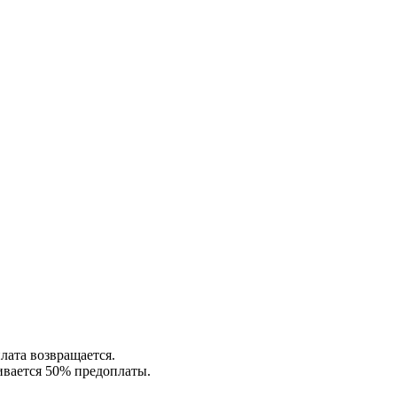
лата возвращается.
ивается 50% предоплаты.