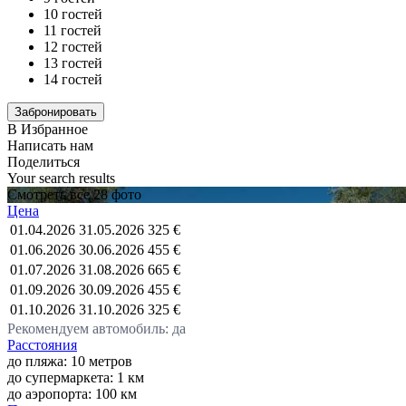
10 гостей
11 гостей
12 гостей
13 гостей
14 гостей
В Избранное
Написать нам
Поделиться
Your search results
Смотреть все 28 фото
Цена
01.04.2026
31.05.2026
325 €
01.06.2026
30.06.2026
455 €
01.07.2026
31.08.2026
665 €
01.09.2026
30.09.2026
455 €
01.10.2026
31.10.2026
325 €
Рекомендуем автомобиль: да
Расстояния
до пляжа: 10 метров
до супермаркета: 1 км
до аэропорта: 100 км