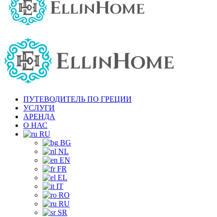
ПУТЕВОДИТЕЛЬ ПО ГРЕЦИИ
УСЛУГИ
АРЕНДА
О НАС
RU
BG
NL
EN
FR
EL
IT
RO
RU
SR