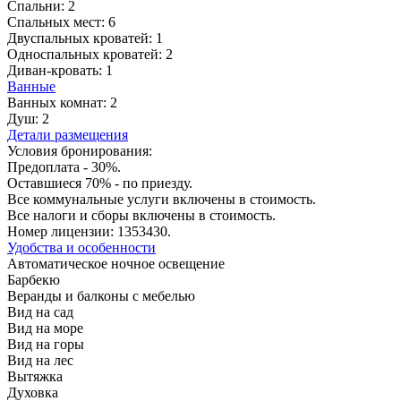
Спальни:
2
Спальных мест:
6
Двуспальных кроватей:
1
Односпальных кроватей:
2
Диван-кровать:
1
Ванные
Ванных комнат:
2
Душ:
2
Детали размещения
Условия бронирования:
Предоплата - 30%.
Оставшиеся 70% - по приезду.
Все коммунальные услуги включены в стоимость.
Все налоги и сборы включены в стоимость.
Номер лицензии: 1353430.
Удобства и особенности
Автоматическое ночное освещение
Барбекю
Веранды и балконы с мебелью
Вид на сад
Вид на море
Вид на горы
Вид на лес
Вытяжка
Духовка