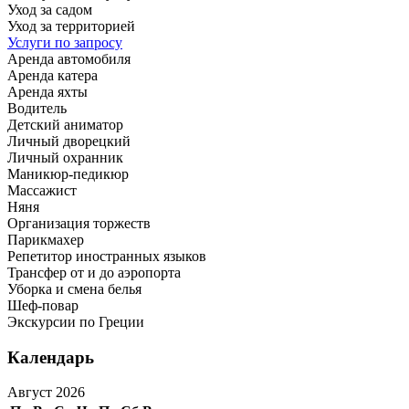
Уход за садом
Уход за территорией
Услуги по запросу
Аренда автомобиля
Аренда катера
Аренда яхты
Водитель
Детский аниматор
Личный дворецкий
Личный охранник
Маникюр-педикюр
Массажист
Няня
Организация торжеств
Парикмахер
Репетитор иностранных языков
Трансфер от и до аэропорта
Уборка и смена белья
Шеф-повар
Экскурсии по Греции
Календарь
Август 2026