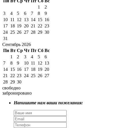
Пн
Вт
Ср
Чт
Пт
Сб
Вс
1
2
3
4
5
6
7
8
9
10
11
12
13
14
15
16
17
18
19
20
21
22
23
24
25
26
27
28
29
30
31
Сентябрь 2026
Пн
Вт
Ср
Чт
Пт
Сб
Вс
1
2
3
4
5
6
7
8
9
10
11
12
13
14
15
16
17
18
19
20
21
22
23
24
25
26
27
28
29
30
свободно
забронировано
Напишите нам ваши пожелания: