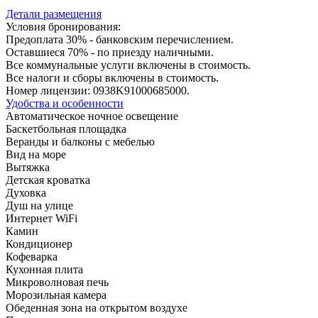
Детали размещения
Условия бронирования:
Предоплата 30% - банковским перечислением.
Оставшиеся 70% - по приезду наличными.
Все коммунальные услуги включены в стоимость.
Все налоги и сборы включены в стоимость.
Номер лицензии: 0938K91000685000.
Удобства и особенности
Автоматическое ночное освещение
Баскетбольная площадка
Веранды и балконы с мебелью
Вид на море
Вытяжка
Детская кроватка
Духовка
Душ на улице
Интернет WiFi
Камин
Кондиционер
Кофеварка
Кухонная плита
Микроволновая печь
Морозильная камера
Обеденная зона на открытом воздухе