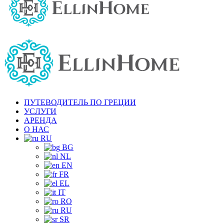
ПУТЕВОДИТЕЛЬ ПО ГРЕЦИИ
УСЛУГИ
АРЕНДА
О НАС
RU
BG
NL
EN
FR
EL
IT
RO
RU
SR