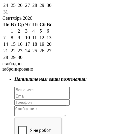
24
25
26
27
28
29
30
31
Сентябрь 2026
Пн
Вт
Ср
Чт
Пт
Сб
Вс
1
2
3
4
5
6
7
8
9
10
11
12
13
14
15
16
17
18
19
20
21
22
23
24
25
26
27
28
29
30
свободно
забронировано
Напишите нам ваши пожелания: