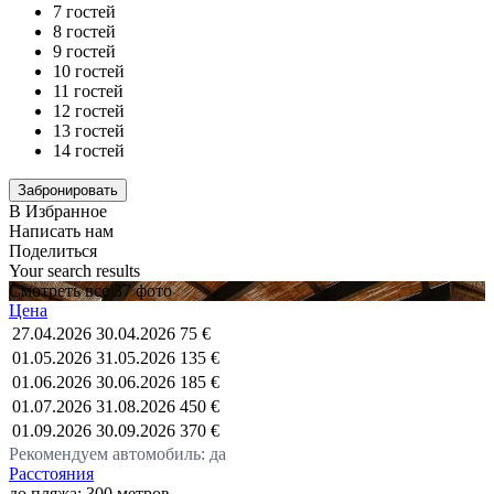
7 гостей
8 гостей
9 гостей
10 гостей
11 гостей
12 гостей
13 гостей
14 гостей
В Избранное
Написать нам
Поделиться
Your search results
Смотреть все 37 фото
Цена
27.04.2026
30.04.2026
75 €
01.05.2026
31.05.2026
135 €
01.06.2026
30.06.2026
185 €
01.07.2026
31.08.2026
450 €
01.09.2026
30.09.2026
370 €
Рекомендуем автомобиль: да
Расстояния
до пляжа: 300 метров