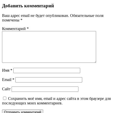
Добавить комментарий
Ваш адрес email не будет опубликован.
Обязательные поля
помечены
*
Комментарий
*
Имя
*
Email
*
Сайт
Сохранить моё имя, email и адрес сайта в этом браузере для
последующих моих комментариев.