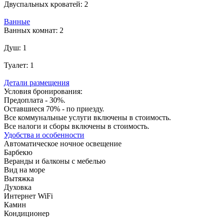
Двуспальных кроватей:
2
Ванные
Ванных комнат:
2
Душ:
1
Туалет:
1
Детали размещения
Условия бронирования:
Предоплата - 30%.
Оставшиеся 70% - по приезду.
Все коммунальные услуги включены в стоимость.
Все налоги и сборы включены в стоимость.
Удобства и особенности
Автоматическое ночное освещение
Барбекю
Веранды и балконы с мебелью
Вид на море
Вытяжка
Духовка
Интернет WiFi
Камин
Кондиционер