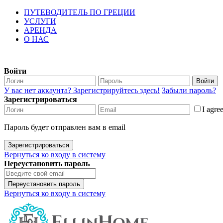
ПУТЕВОДИТЕЛЬ ПО ГРЕЦИИ
УСЛУГИ
АРЕНДА
О НАС
Войти
Войти
У вас нет аккаунта? Зарегистрируйтесь здесь!
Забыли пароль?
Зарегистрироваться
I agre
Пароль будет отправлен вам в email
Зарегистрироваться
Вернуться ко входу в систему
Переустановить пароль
Переустановить пароль
Вернуться ко входу в систему