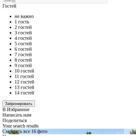
Гостей
не важно
1 гость
2 гостей
3 гостей
4 гостей
5 гостей
6 гостей
7 гостей
8 гостей
9 гостей
10 гостей
11 гостей
12 гостей
13 гостей
14 гостей
В Избранное
Написать нам
Поделиться
Your search results
Смотреть все 16 фото