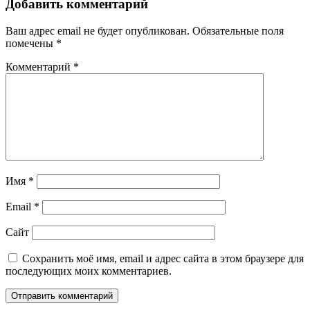
Добавить комментарий
Ваш адрес email не будет опубликован.
Обязательные поля
помечены
*
Комментарий
*
Имя
*
Email
*
Сайт
Сохранить моё имя, email и адрес сайта в этом браузере для
последующих моих комментариев.