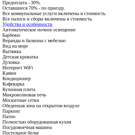
Предоплата - 30%.
Оставшиеся 70% - по приезду.
Все коммунальные услуги включены в стоимость.
Все налоги и сборы включены в стоимость.
Удобства и особенности
Автоматическое ночное освещение
Барбекю
Веранды и балконы с мебелью
Вид на море
Вытяжка
Детская кроватка
Духовка
Интернет WiFi
Камин
Кондиционер
Кофеварка
Кухонная плита
Микроволновая печь
Москитные сетки
Обеденная зона на открытом воздухе
Паркинг
Патио
Полностью оборудованная кухня
Посудомоечная машина
Постельное белье