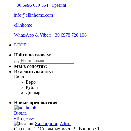
+30 6996 680 564 - Греция
info@ellinhome.com
ellinhome
WhatsApp & Viber: +30 6978 726 108
БЛОГ
Найти по словам:
Мы в соцсетях:
Изменить валюту:
Евро
Евро
Рубли
Доллары
Новые предложения
Вилла
«Витраж»...
Халкидики
,
Афон
Спальни:
1
/ Спальных мест:
2
/
Ванных:
1