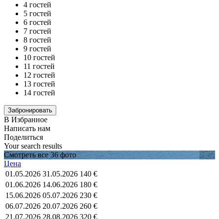
4 гостей
5 гостей
6 гостей
7 гостей
8 гостей
9 гостей
10 гостей
11 гостей
12 гостей
13 гостей
14 гостей
В Избранное
Написать нам
Поделиться
Your search results
Смотреть все 36 фото
Цена
01.05.2026
31.05.2026
140 €
01.06.2026
14.06.2026
180 €
15.06.2026
05.07.2026
230 €
06.07.2026
20.07.2026
260 €
21.07.2026
28.08.2026
320 €