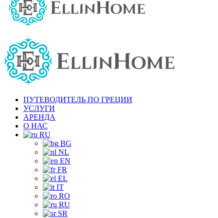
ПУТЕВОДИТЕЛЬ ПО ГРЕЦИИ
УСЛУГИ
АРЕНДА
О НАС
RU
BG
NL
EN
FR
EL
IT
RO
RU
SR