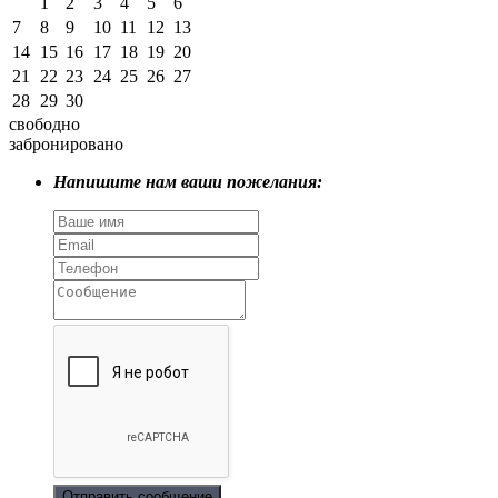
1
2
3
4
5
6
7
8
9
10
11
12
13
14
15
16
17
18
19
20
21
22
23
24
25
26
27
28
29
30
свободно
забронировано
Напишите нам ваши пожелания:
Отправить сообщение