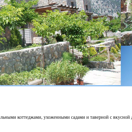
льными коттеджами, ухоженными садами и таверной с вкусной 