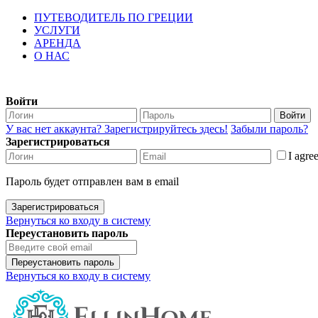
ПУТЕВОДИТЕЛЬ ПО ГРЕЦИИ
УСЛУГИ
АРЕНДА
О НАС
Войти
Войти
У вас нет аккаунта? Зарегистрируйтесь здесь!
Забыли пароль?
Зарегистрироваться
I agre
Пароль будет отправлен вам в email
Зарегистрироваться
Вернуться ко входу в систему
Переустановить пароль
Переустановить пароль
Вернуться ко входу в систему