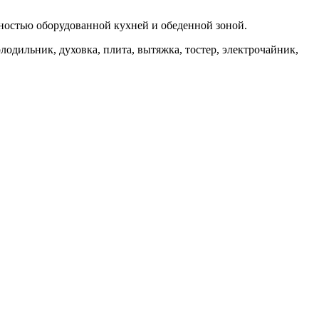
лностью оборудованной кухней и обеденной зоной.
одильник, духовка, плита, вытяжка, тостер, электрочайник,