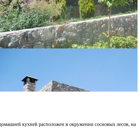
домашней кухней расположен в окружении сосновых лесов, на