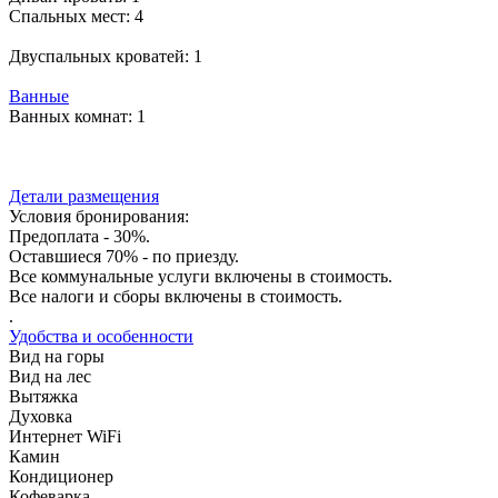
Спальных мест:
4
Двуспальных кроватей:
1
Ванные
Ванных комнат:
1
Детали размещения
Условия бронирования:
Предоплата - 30%.
Оставшиеся 70% - по приезду.
Все коммунальные услуги включены в стоимость.
Все налоги и сборы включены в стоимость.
.
Удобства и особенности
Вид на горы
Вид на лес
Вытяжка
Духовка
Интернет WiFi
Камин
Кондиционер
Кофеварка