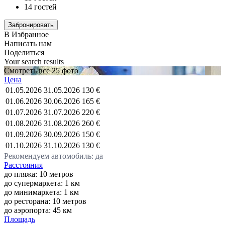
14 гостей
В Избранное
Написать нам
Поделиться
Your search results
Смотреть все 25 фото
Цена
01.05.2026
31.05.2026
130 €
01.06.2026
30.06.2026
165 €
01.07.2026
31.07.2026
220 €
01.08.2026
31.08.2026
260 €
01.09.2026
30.09.2026
150 €
01.10.2026
31.10.2026
130 €
Рекомендуем автомобиль: да
Расстояния
до пляжа: 10 метров
до супермаркета: 1 км
до минимаркета: 1 км
до ресторана: 10 метров
до аэропорта: 45 км
Площадь