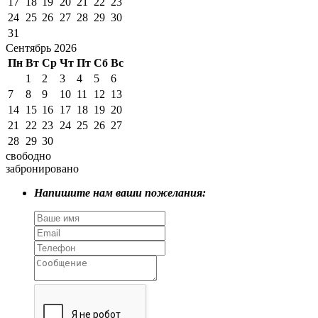
17
18
19
20
21
22
23
24
25
26
27
28
29
30
31
Сентябрь 2026
Пн
Вт
Ср
Чт
Пт
Сб
Вс
1
2
3
4
5
6
7
8
9
10
11
12
13
14
15
16
17
18
19
20
21
22
23
24
25
26
27
28
29
30
свободно
забронировано
Напишите нам ваши пожелания: