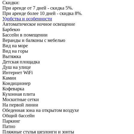
Скидки:
При аренде от 7 дней - скидка 5%.
При аренде более 10 дней - скидка 8%.
Удобства и особенности
Автоматическое ночное освещение
Барбекю
Бассейн в помещении
Веранды и балконы с мебелью
Вид на море
Вид на горы
Вытяжка
Детская площадка
Душ на улице
Интернет WiFi
Камин
Кондиционер
Кофеварка
Кухонная плита
Москитные сетки
На первой линии
Обеденная зона на открытом воздухе
Общий бассейн
Паркинг
Патио
Пляжные стулья шезлонги и зонты