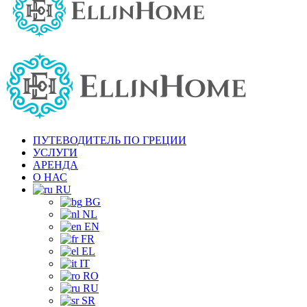
ПУТЕВОДИТЕЛЬ ПО ГРЕЦИИ
УСЛУГИ
АРЕНДА
О НАС
RU
BG
NL
EN
FR
EL
IT
RO
RU
SR