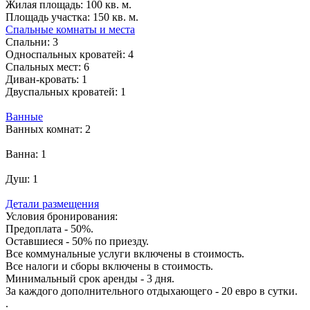
Жилая площадь:
100 кв. м.
Площадь участка:
150 кв. м.
Спальные комнаты и места
Спальни:
3
Односпальных кроватей:
4
Спальных мест:
6
Диван-кровать:
1
Двуспальных кроватей:
1
Ванные
Ванных комнат:
2
Ванна:
1
Душ:
1
Детали размещения
Условия бронирования:
Предоплата - 50%.
Оставшиеся - 50% по приезду.
Все коммунальные услуги включены в стоимость.
Все налоги и сборы включены в стоимость.
Минимальный срок аренды - 3 дня.
За каждого дополнительного отдыхающего - 20 евро в сутки.
.