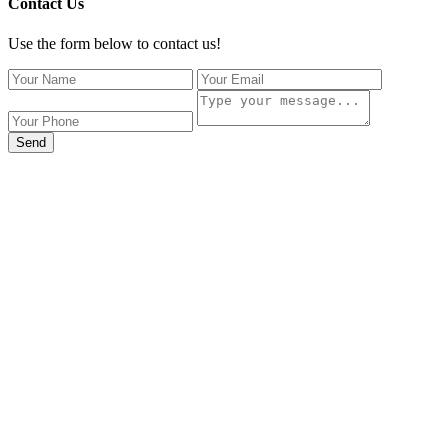
Contact Us
Use the form below to contact us!
Send