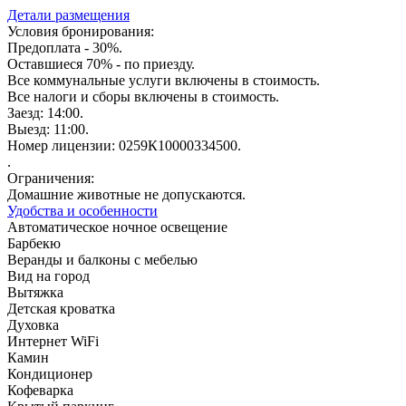
Детали размещения
Условия бронирования:
Предоплата - 30%.
Оставшиеся 70% - по приезду.
Все коммунальные услуги включены в стоимость.
Все налоги и сборы включены в стоимость.
Заезд: 14:00.
Выезд: 11:00.
Номер лицензии: 0259К10000334500.
.
Ограничения:
Домашние животные не допускаются.
Удобства и особенности
Автоматическое ночное освещение
Барбекю
Веранды и балконы с мебелью
Вид на город
Вытяжка
Детская кроватка
Духовка
Интернет WiFi
Камин
Кондиционер
Кофеварка