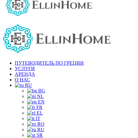
ПУТЕВОДИТЕЛЬ ПО ГРЕЦИИ
УСЛУГИ
АРЕНДА
О НАС
RU
BG
NL
EN
FR
EL
IT
RO
RU
SR