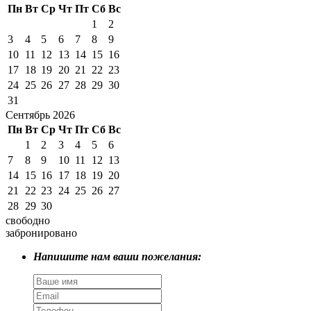
Пн
Вт
Ср
Чт
Пт
Сб
Вс
1
2
3
4
5
6
7
8
9
10
11
12
13
14
15
16
17
18
19
20
21
22
23
24
25
26
27
28
29
30
31
Сентябрь 2026
Пн
Вт
Ср
Чт
Пт
Сб
Вс
1
2
3
4
5
6
7
8
9
10
11
12
13
14
15
16
17
18
19
20
21
22
23
24
25
26
27
28
29
30
свободно
забронировано
Напишите нам ваши пожелания: