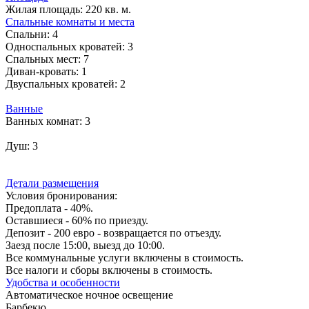
Жилая площадь:
220 кв. м.
Спальные комнаты и места
Спальни:
4
Односпальных кроватей:
3
Спальных мест:
7
Диван-кровать:
1
Двуспальных кроватей:
2
Ванные
Ванных комнат:
3
Душ:
3
Детали размещения
Условия бронирования:
Предоплата - 40%.
Оставшиеся - 60% по приезду.
Депозит - 200 евро - возвращается по отъезду.
Заезд после 15:00, выезд до 10:00.
Все коммунальные услуги включены в стоимость.
Все налоги и сборы включены в стоимость.
Удобства и особенности
Автоматическое ночное освещение
Барбекю