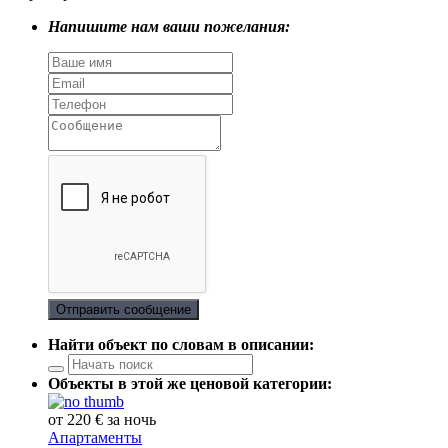
Напишите нам ваши пожелания:
Отправить сообщение
Найти объект по словам в описании:
Объекты в этой же ценовой категории:
от 220 € за ночь
Апартаменты