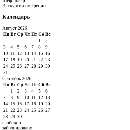
Шеф-повар
Экскурсии по Греции
Календарь
Август 2026
Пн
Вт
Ср
Чт
Пт
Сб
Вс
1
2
3
4
5
6
7
8
9
10
11
12
13
14
15
16
17
18
19
20
21
22
23
24
25
26
27
28
29
30
31
Сентябрь 2026
Пн
Вт
Ср
Чт
Пт
Сб
Вс
1
2
3
4
5
6
7
8
9
10
11
12
13
14
15
16
17
18
19
20
21
22
23
24
25
26
27
28
29
30
свободно
забронировано