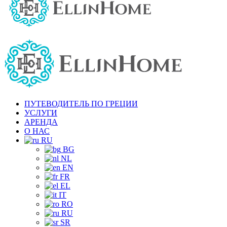
ПУТЕВОДИТЕЛЬ ПО ГРЕЦИИ
УСЛУГИ
АРЕНДА
О НАС
RU
BG
NL
EN
FR
EL
IT
RO
RU
SR