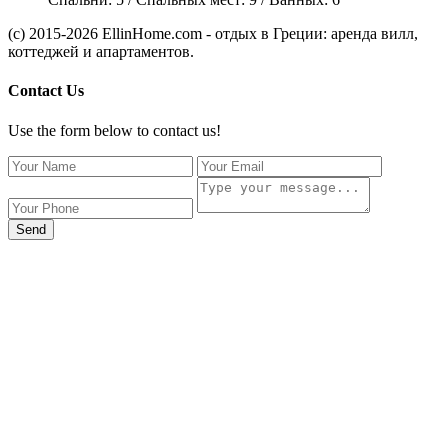
(c) 2015-2026 EllinHome.com - отдых в Греции: аренда вилл,
коттеджей и апартаментов.
Contact Us
Use the form below to contact us!
Send