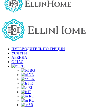
ПУТЕВОДИТЕЛЬ ПО ГРЕЦИИ
УСЛУГИ
АРЕНДА
О НАС
RU
BG
NL
EN
FR
EL
IT
RO
RU
SR