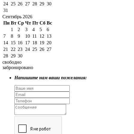
24
25
26
27
28
29
30
31
Сентябрь 2026
Пн
Вт
Ср
Чт
Пт
Сб
Вс
1
2
3
4
5
6
7
8
9
10
11
12
13
14
15
16
17
18
19
20
21
22
23
24
25
26
27
28
29
30
свободно
забронировано
Напишите нам ваши пожелания: