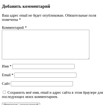
Добавить комментарий
Ваш адрес email не будет опубликован.
Обязательные поля
помечены
*
Комментарий
*
Имя
*
Email
*
Сайт
Сохранить моё имя, email и адрес сайта в этом браузере для
последующих моих комментариев.