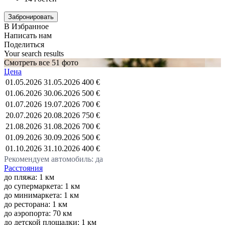
В Избранное
Написать нам
Поделиться
Your search results
Смотреть все 51 фото
Цена
01.05.2026
31.05.2026
400 €
01.06.2026
30.06.2026
500 €
01.07.2026
19.07.2026
700 €
20.07.2026
20.08.2026
750 €
21.08.2026
31.08.2026
700 €
01.09.2026
30.09.2026
500 €
01.10.2026
31.10.2026
400 €
Рекомендуем автомобиль: да
Расстояния
до пляжа: 1 км
до супермаркета: 1 км
до минимаркета: 1 км
до ресторана: 1 км
до аэропорта: 70 км
до детской площадки: 1 км