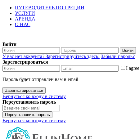
ПУТЕВОДИТЕЛЬ ПО ГРЕЦИИ
УСЛУГИ
АРЕНДА
О НАС
Войти
Войти
У вас нет аккаунта? Зарегистрируйтесь здесь!
Забыли пароль?
Зарегистрироваться
I agre
Пароль будет отправлен вам в email
Зарегистрироваться
Вернуться ко входу в систему
Переустановить пароль
Переустановить пароль
Вернуться ко входу в систему