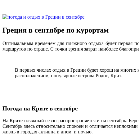
Греция в сентябре по курортам
Оптимальным временем для пляжного отдыха будет первая по
маршрутов по стране. С точки зрения затрат наиболее благопри
В первых числах отдых в Греции будет хорош на многих 
расположением, популярные острова Родос, Крит.
Погода на Крите в сентябре
На Крите пляжный сезон распространяется и на сентябрь. Бер
Сентябрь здесь относительно спокоен и отличается неплохими
жизнь в городах активна и днем, и ночью.