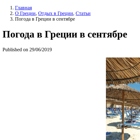
Главная
О Греции
,
Отдых в Греции
,
Статьи
Погода в Греции в сентябре
Погода в Греции в сентябре
Published on 29/06/2019