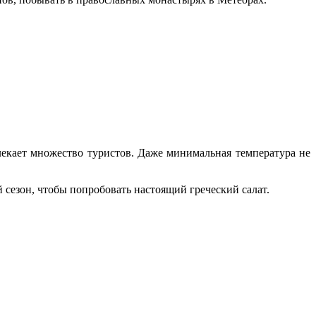
лекает множество туристов. Даже минимальная температура не
 сезон, чтобы попробовать настоящий греческий салат.