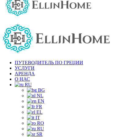
ПУТЕВОДИТЕЛЬ ПО ГРЕЦИИ
УСЛУГИ
АРЕНДА
О НАС
RU
BG
NL
EN
FR
EL
IT
RO
RU
SR