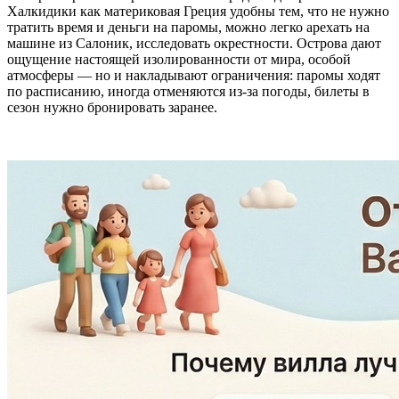
Халкидики как материковая Греция удобны тем, что не нужно
тратить время и деньги на паромы, можно легко арехать на
машине из Салоник, исследовать окрестности. Острова дают
ощущение настоящей изолированности от мира, особой
атмосферы — но и накладывают ограничения: паромы ходят
по расписанию, иногда отменяются из-за погоды, билеты в
сезон нужно бронировать заранее.