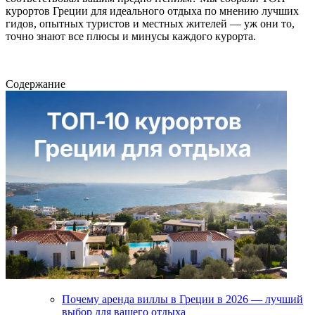
курортов Греции для идеального отдыха по мнению лучших
гидов, опытных туристов и местных жителей — уж они то,
точно знают все плюсы и минусы каждого курорта.
Содержание
Почему аренда виллы в Греции в 2026 — лучший
выбор для вашего отдыха