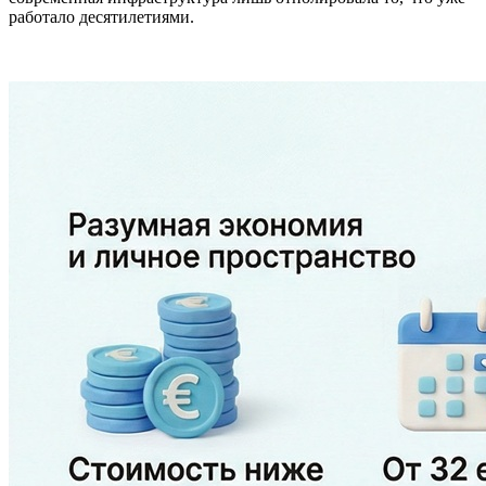
работало десятилетиями.