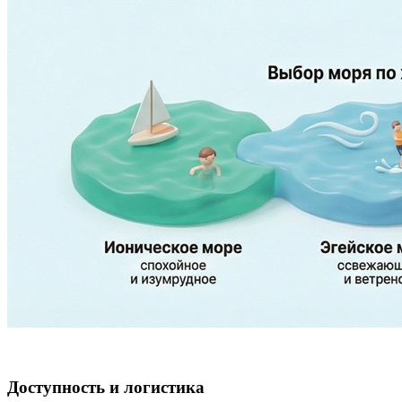
Доступность и логистика