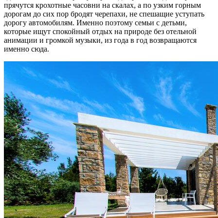
прячутся крохотные часовни на скалах, а по узким горным
дорогам до сих пор бродят черепахи, не спешащие уступать
дорогу автомобилям. Именно поэтому семьи с детьми,
которые ищут спокойный отдых на природе без отельной
анимации и громкой музыки, из года в год возвращаются
именно сюда.