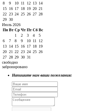
8
9
10
11
12
13
14
15
16
17
18
19
20
21
22
23
24
25
26
27
28
29
30
Июль 2026
Пн
Вт
Ср
Чт
Пт
Сб
Вс
1
2
3
4
5
6
7
8
9
10
11
12
13
14
15
16
17
18
19
20
21
22
23
24
25
26
27
28
29
30
31
свободно
забронировано
Напишите нам ваши пожелания: