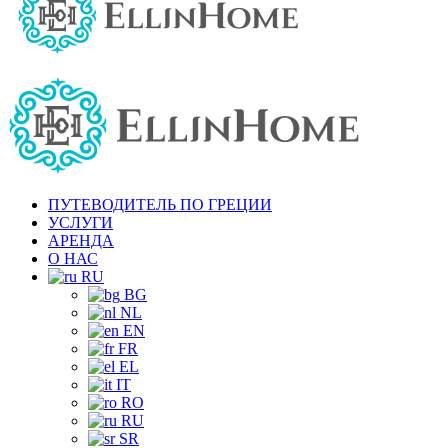
ПУТЕВОДИТЕЛЬ ПО ГРЕЦИИ
УСЛУГИ
АРЕНДА
О НАС
RU
BG
NL
EN
FR
EL
IT
RO
RU
SR