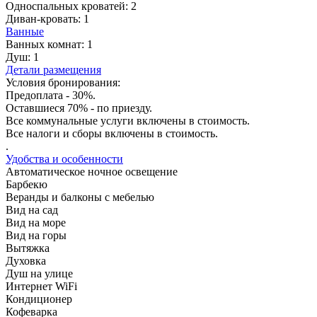
Односпальных кроватей:
2
Диван-кровать:
1
Ванные
Ванных комнат:
1
Душ:
1
Детали размещения
Условия бронирования:
Предоплата - 30%.
Оставшиеся 70% - по приезду.
Все коммунальные услуги включены в стоимость.
Все налоги и сборы включены в стоимость.
.
Удобства и особенности
Автоматическое ночное освещение
Барбекю
Веранды и балконы с мебелью
Вид на сад
Вид на море
Вид на горы
Вытяжка
Духовка
Душ на улице
Интернет WiFi
Кондиционер
Кофеварка