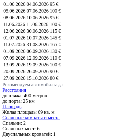
01.06.2026
04.06.2026
95 €
05.06.2026
07.06.2026
100 €
08.06.2026
10.06.2026
95 €
11.06.2026
11.06.2026
100 €
12.06.2026
30.06.2026
115 €
01.07.2026
10.07.2026
145 €
11.07.2026
31.08.2026
165 €
01.09.2026
06.09.2026
130 €
07.09.2026
12.09.2026
110 €
13.09.2026
19.09.2026
100 €
20.09.2026
26.09.2026
90 €
27.09.2026
15.10.2026
80 €
Рекомендуем автомобиль: да
Расстояния
до пляжа: 400 метров
до порта: 25 км
Площадь
Жилая площадь:
69 кв. м.
Спальные комнаты и места
Спальни:
2
Спальных мест:
6
Двуспальных кроватей:
1