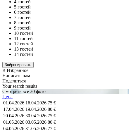
4 гостей
5 гостей
6 гостей
7 гостей
8 гостей
9 гостей
10 гостей
11 гостей
12 гостей
13 гостей
14 гостей
В Избранное
Написать нам
Поделиться
Your search results
Смотреть все 30 фото
Цена
01.04.2026
16.04.2026
75 €
17.04.2026
19.04.2026
80 €
20.04.2026
30.04.2026
75 €
01.05.2026
03.05.2026
80 €
04.05.2026
31.05.2026
77 €