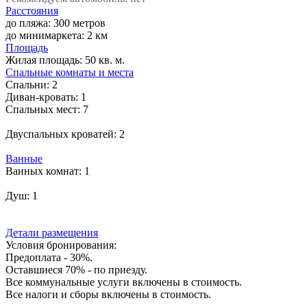
Расстояния
до пляжа: 300 метров
до минимаркета: 2 км
Площадь
Жилая площадь:
50 кв. м.
Спальные комнаты и места
Спальни:
2
Диван-кровать:
1
Спальных мест:
7
Двуспальных кроватей:
2
Ванные
Ванных комнат:
1
Душ:
1
Детали размещения
Условия бронирования:
Предоплата - 30%.
Оставшиеся 70% - по приезду.
Все коммунальные услуги включены в стоимость.
Все налоги и сборы включены в стоимость.
.