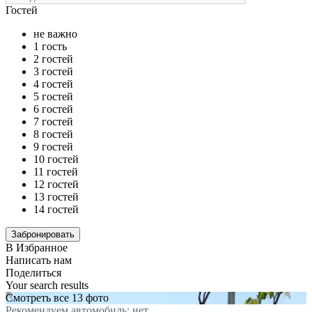
Гостей
не важно
1 гость
2 гостей
3 гостей
4 гостей
5 гостей
6 гостей
7 гостей
8 гостей
9 гостей
10 гостей
11 гостей
12 гостей
13 гостей
14 гостей
В Избранное
Написать нам
Поделиться
Your search results
Смотреть все 13 фото
Рекомендуем автомобиль: нет