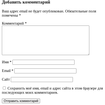
Добавить комментарий
Ваш адрес email не будет опубликован.
Обязательные поля
помечены
*
Комментарий
*
Имя
*
Email
*
Сайт
Сохранить моё имя, email и адрес сайта в этом браузере для
последующих моих комментариев.