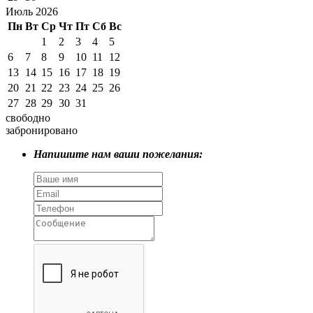
Июль 2026
Пн
Вт
Ср
Чт
Пт
Сб
Вс
1
2
3
4
5
6
7
8
9
10
11
12
13
14
15
16
17
18
19
20
21
22
23
24
25
26
27
28
29
30
31
свободно
забронировано
Напишите нам ваши пожелания: