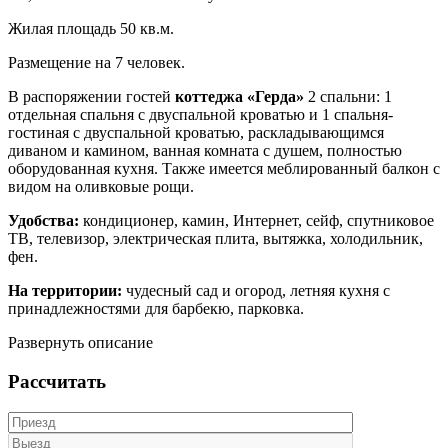
Жилая площадь 50 кв.м.
Размещение на 7 человек.
В распоряжении гостей
коттеджа «Герда»
2 спальни: 1
отдельная спальня с двуспальной кроватью и 1 спальня-
гостиная с двуспальной кроватью, раскладывающимся
диваном и камином, ванная комната с душем, полностью
оборудованная кухня. Также имеется меблированный балкон с
видом на оливковые рощи.
Удобства:
кондиционер, камин, Интернет, сейф, спутниковое
ТВ, телевизор, электрическая плита, вытяжка, холодильник,
фен.
На территории:
чудесный сад и огород, летняя кухня с
принадлежностями для барбекю, парковка.
Развернуть описание
Рассчитать