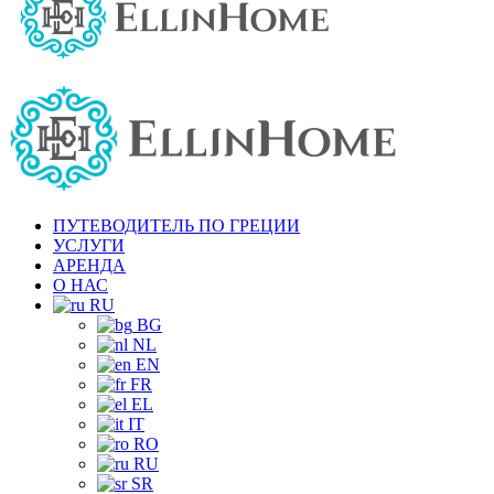
ПУТЕВОДИТЕЛЬ ПО ГРЕЦИИ
УСЛУГИ
АРЕНДА
О НАС
RU
BG
NL
EN
FR
EL
IT
RO
RU
SR