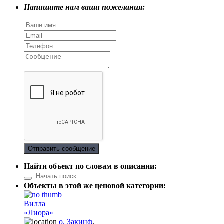
Напишите нам ваши пожелания:
Отправить сообщение
Найти объект по словам в описании:
Объекты в этой же ценовой категории:
Вилла
«Лиора»
о. Закинф
,