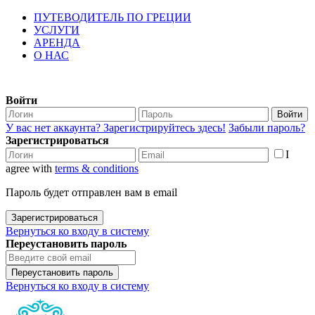
ПУТЕВОДИТЕЛЬ ПО ГРЕЦИИ
УСЛУГИ
АРЕНДА
О НАС
Войти
Войти
У вас нет аккаунта? Зарегистрируйтесь здесь!
Забыли пароль?
Зарегистрироваться
I
agree with
terms & conditions
Пароль будет отправлен вам в email
Зарегистрироваться
Вернуться ко входу в систему
Переустановить пароль
Переустановить пароль
Вернуться ко входу в систему