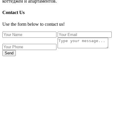
коттеджей и апартаментов.
Contact Us
Use the form below to contact us!
Send