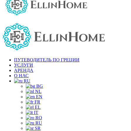
ПУТЕВОДИТЕЛЬ ПО ГРЕЦИИ
УСЛУГИ
АРЕНДА
О НАС
RU
BG
NL
EN
FR
EL
IT
RO
RU
SR