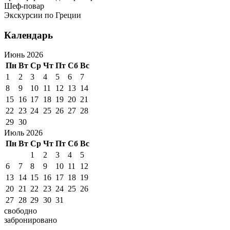
Шеф-повар
Экскурсии по Греции
Календарь
Июнь 2026
Пн
Вт
Ср
Чт
Пт
Сб
Вс
1
2
3
4
5
6
7
8
9
10
11
12
13
14
15
16
17
18
19
20
21
22
23
24
25
26
27
28
29
30
Июль 2026
Пн
Вт
Ср
Чт
Пт
Сб
Вс
1
2
3
4
5
6
7
8
9
10
11
12
13
14
15
16
17
18
19
20
21
22
23
24
25
26
27
28
29
30
31
свободно
забронировано