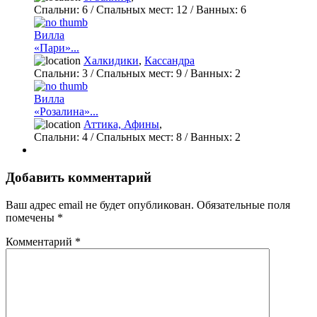
Спальни:
6
/ Спальных мест:
12
/
Ванных:
6
Вилла
«Пари»...
Халкидики
,
Кассандра
Спальни:
3
/ Спальных мест:
9
/
Ванных:
2
Вилла
«Розалина»...
Аттика, Афины
,
Спальни:
4
/ Спальных мест:
8
/
Ванных:
2
Добавить комментарий
Ваш адрес email не будет опубликован.
Обязательные поля
помечены
*
Комментарий
*