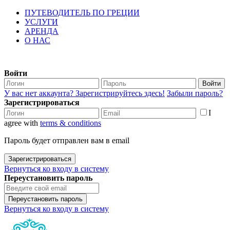
ПУТЕВОДИТЕЛЬ ПО ГРЕЦИИ
УСЛУГИ
АРЕНДА
О НАС
Войти
Войти
У вас нет аккаунта? Зарегистрируйтесь здесь!
Забыли пароль?
Зарегистрироваться
I
agree with
terms & conditions
Пароль будет отправлен вам в email
Зарегистрироваться
Вернуться ко входу в систему
Переустановить пароль
Переустановить пароль
Вернуться ко входу в систему