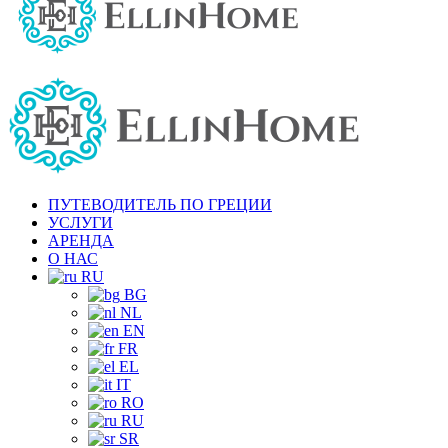
ПУТЕВОДИТЕЛЬ ПО ГРЕЦИИ
УСЛУГИ
АРЕНДА
О НАС
RU
BG
NL
EN
FR
EL
IT
RO
RU
SR