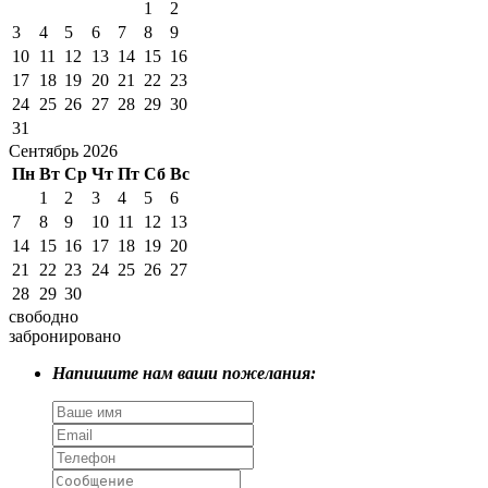
1
2
3
4
5
6
7
8
9
10
11
12
13
14
15
16
17
18
19
20
21
22
23
24
25
26
27
28
29
30
31
Сентябрь 2026
Пн
Вт
Ср
Чт
Пт
Сб
Вс
1
2
3
4
5
6
7
8
9
10
11
12
13
14
15
16
17
18
19
20
21
22
23
24
25
26
27
28
29
30
свободно
забронировано
Напишите нам ваши пожелания: