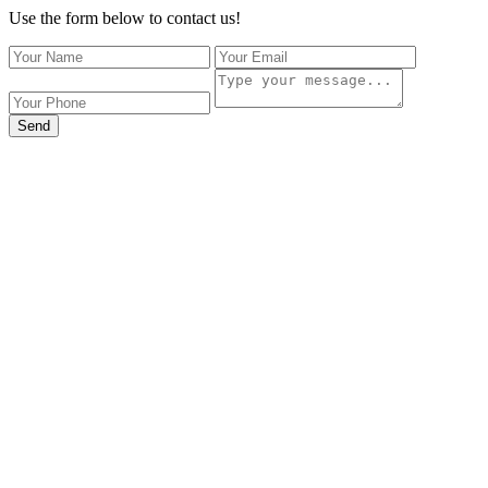
Use the form below to contact us!
Send