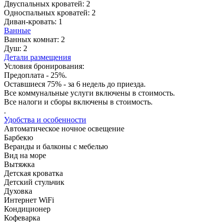
Двуспальных кроватей:
2
Односпальных кроватей:
2
Диван-кровать:
1
Ванные
Ванных комнат:
2
Душ:
2
Детали размещения
Условия бронирования:
Предоплата - 25%.
Оставшиеся 75% - за 6 недель до приезда.
Все коммунальные услуги включены в стоимость.
Все налоги и сборы включены в стоимость.
.
Удобства и особенности
Автоматическое ночное освещение
Барбекю
Веранды и балконы с мебелью
Вид на море
Вытяжка
Детская кроватка
Детский стульчик
Духовка
Интернет WiFi
Кондиционер
Кофеварка