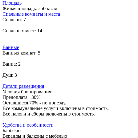
Площадь
Жилая площадь:
250 кв. м.
Спальные комнаты и места
Спальни:
7
Спальных мест:
14
Ванные
Ванных комнат:
5
Ванна:
2
Душ:
3
Детали размещения
Условия бронирования:
Предоплата - 30%.
Оставшиеся 70% - по приезду.
Все коммунальные услуги включены в стоимость.
Все налоги и сборы включены в стоимость.
.
Удобства и особенности
Барбекю
Веранды и балконы с мебелью