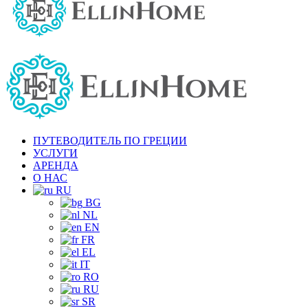
ПУТЕВОДИТЕЛЬ ПО ГРЕЦИИ
УСЛУГИ
АРЕНДА
О НАС
RU
BG
NL
EN
FR
EL
IT
RO
RU
SR