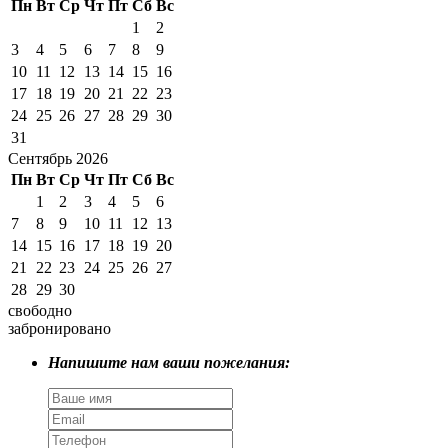
Пн
Вт
Ср
Чт
Пт
Сб
Вс
1
2
3
4
5
6
7
8
9
10
11
12
13
14
15
16
17
18
19
20
21
22
23
24
25
26
27
28
29
30
31
Сентябрь 2026
Пн
Вт
Ср
Чт
Пт
Сб
Вс
1
2
3
4
5
6
7
8
9
10
11
12
13
14
15
16
17
18
19
20
21
22
23
24
25
26
27
28
29
30
свободно
забронировано
Напишите нам ваши пожелания: