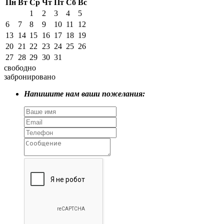
Пн
Вт
Ср
Чт
Пт
Сб
Вс
1
2
3
4
5
6
7
8
9
10
11
12
13
14
15
16
17
18
19
20
21
22
23
24
25
26
27
28
29
30
31
свободно
забронировано
Напишите нам ваши пожелания: