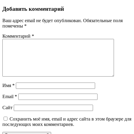
Добавить комментарий
Ваш адрес email не будет опубликован.
Обязательные поля
помечены
*
Комментарий
*
Имя
*
Email
*
Сайт
Сохранить моё имя, email и адрес сайта в этом браузере для
последующих моих комментариев.