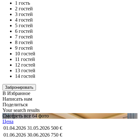
1 гость
2 гостей
3 гостей
4 гостей
5 гостей
6 гостей
7 гостей
8 гостей
9 гостей
10 гостей
11 гостей
12 гостей
13 гостей
14 гостей
В Избранное
Написать нам
Поделиться
Your search results
Смотреть все 64 фото
Цена
01.04.2026
31.05.2026
500 €
01.06.2026
30.06.2026
750 €