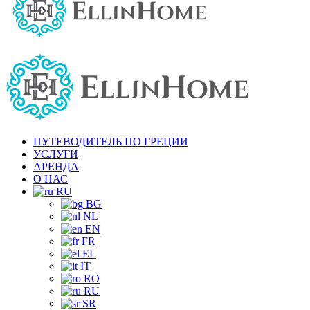
ПУТЕВОДИТЕЛЬ ПО ГРЕЦИИ
УСЛУГИ
АРЕНДА
О НАС
RU
BG
NL
EN
FR
EL
IT
RO
RU
SR