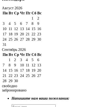
Август 2026
Пн
Вт
Ср
Чт
Пт
Сб
Вс
1
2
3
4
5
6
7
8
9
10
11
12
13
14
15
16
17
18
19
20
21
22
23
24
25
26
27
28
29
30
31
Сентябрь 2026
Пн
Вт
Ср
Чт
Пт
Сб
Вс
1
2
3
4
5
6
7
8
9
10
11
12
13
14
15
16
17
18
19
20
21
22
23
24
25
26
27
28
29
30
свободно
забронировано
Напишите нам ваши пожелания: