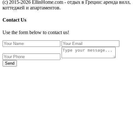
(c) 2015-2026 EllinHome.com - отдых в Греции: аренда вилл,
коттеджей и апартаментов.
Contact Us
Use the form below to contact us!
Send