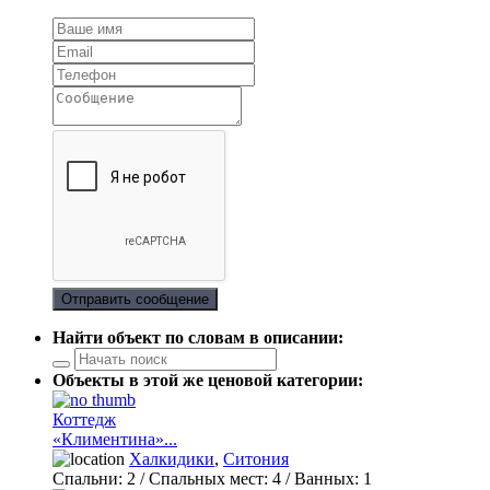
Отправить сообщение
Найти объект по словам в описании:
Объекты в этой же ценовой категории:
Коттедж
«Климентина»...
Халкидики
,
Ситония
Спальни:
2
/ Спальных мест:
4
/
Ванных:
1