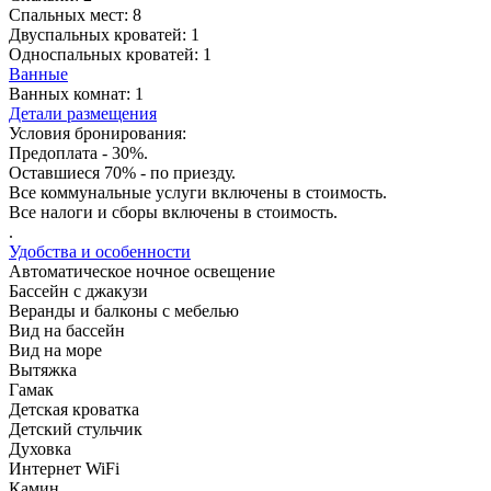
Спальных мест:
8
Двуспальных кроватей:
1
Односпальных кроватей:
1
Ванные
Ванных комнат:
1
Детали размещения
Условия бронирования:
Предоплата - 30%.
Оставшиеся 70% - по приезду.
Все коммунальные услуги включены в стоимость.
Все налоги и сборы включены в стоимость.
.
Удобства и особенности
Автоматическое ночное освещение
Бассейн с джакузи
Веранды и балконы с мебелью
Вид на бассейн
Вид на море
Вытяжка
Гамак
Детская кроватка
Детский стульчик
Духовка
Интернет WiFi
Камин