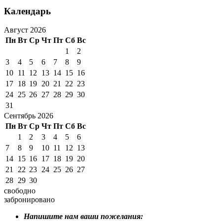
Календарь
Август 2026
Пн
Вт
Ср
Чт
Пт
Сб
Вс
1
2
3
4
5
6
7
8
9
10
11
12
13
14
15
16
17
18
19
20
21
22
23
24
25
26
27
28
29
30
31
Сентябрь 2026
Пн
Вт
Ср
Чт
Пт
Сб
Вс
1
2
3
4
5
6
7
8
9
10
11
12
13
14
15
16
17
18
19
20
21
22
23
24
25
26
27
28
29
30
свободно
забронировано
Напишите нам ваши пожелания: