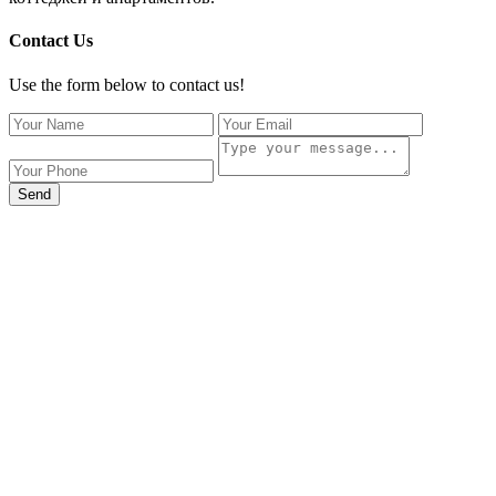
Contact Us
Use the form below to contact us!
Send