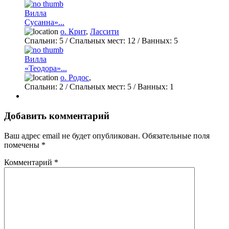
Вилла
Сусанна»...
о. Крит
,
Лассити
Спальни:
5
/ Спальных мест:
12
/
Ванных:
5
Вилла
«Теодора»...
о. Родос
,
Спальни:
2
/ Спальных мест:
5
/
Ванных:
1
Добавить комментарий
Ваш адрес email не будет опубликован.
Обязательные поля
помечены
*
Комментарий
*