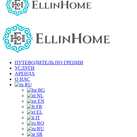
ПУТЕВОДИТЕЛЬ ПО ГРЕЦИИ
УСЛУГИ
АРЕНДА
О НАС
RU
BG
NL
EN
FR
EL
IT
RO
RU
SR