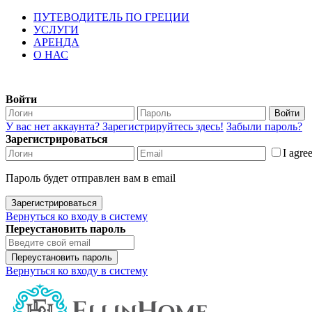
ПУТЕВОДИТЕЛЬ ПО ГРЕЦИИ
УСЛУГИ
АРЕНДА
О НАС
Войти
Войти
У вас нет аккаунта? Зарегистрируйтесь здесь!
Забыли пароль?
Зарегистрироваться
I agre
Пароль будет отправлен вам в email
Зарегистрироваться
Вернуться ко входу в систему
Переустановить пароль
Переустановить пароль
Вернуться ко входу в систему