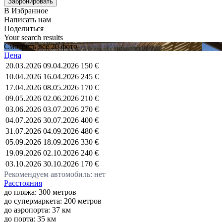
В Избранное
Написать нам
Поделиться
Your search results
Смотреть все 20 фото
Цена
20.03.2026
09.04.2026
150 €
10.04.2026
16.04.2026
245 €
17.04.2026
08.05.2026
170 €
09.05.2026
02.06.2026
210 €
03.06.2026
03.07.2026
270 €
04.07.2026
30.07.2026
400 €
31.07.2026
04.09.2026
480 €
05.09.2026
18.09.2026
330 €
19.09.2026
02.10.2026
240 €
03.10.2026
30.10.2026
170 €
Рекомендуем автомобиль: нет
Расстояния
до пляжа: 300 метров
до супермаркета: 200 метров
до аэропорта: 37 км
до порта: 35 км