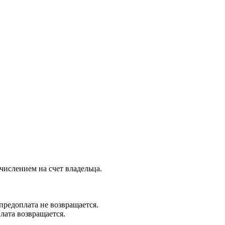
ислением на счет владельца.
предоплата не возвращается.
лата возвращается.