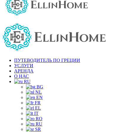
ПУТЕВОДИТЕЛЬ ПО ГРЕЦИИ
УСЛУГИ
АРЕНДА
О НАС
RU
BG
NL
EN
FR
EL
IT
RO
RU
SR