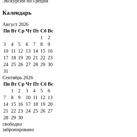
Экскурсии по Греции
Календарь
Август 2026
Пн
Вт
Ср
Чт
Пт
Сб
Вс
1
2
3
4
5
6
7
8
9
10
11
12
13
14
15
16
17
18
19
20
21
22
23
24
25
26
27
28
29
30
31
Сентябрь 2026
Пн
Вт
Ср
Чт
Пт
Сб
Вс
1
2
3
4
5
6
7
8
9
10
11
12
13
14
15
16
17
18
19
20
21
22
23
24
25
26
27
28
29
30
свободно
забронировано