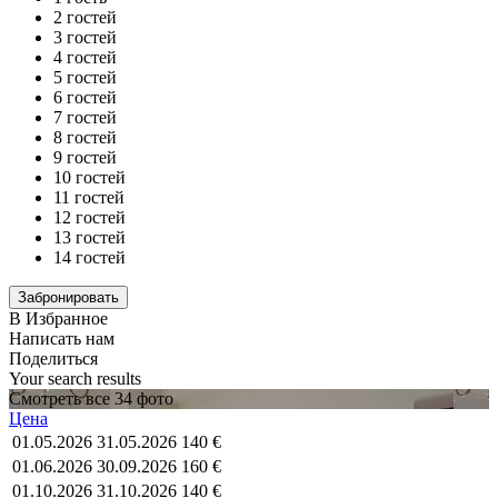
2 гостей
3 гостей
4 гостей
5 гостей
6 гостей
7 гостей
8 гостей
9 гостей
10 гостей
11 гостей
12 гостей
13 гостей
14 гостей
В Избранное
Написать нам
Поделиться
Your search results
Смотреть все 34 фото
Цена
01.05.2026
31.05.2026
140 €
01.06.2026
30.09.2026
160 €
01.10.2026
31.10.2026
140 €