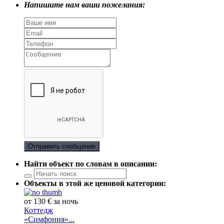
Напишите нам ваши пожелания:
Отправить сообщение
Найти объект по словам в описании:
Объекты в этой же ценовой категории:
от 130 € за ночь
Коттедж
«Симфония»...