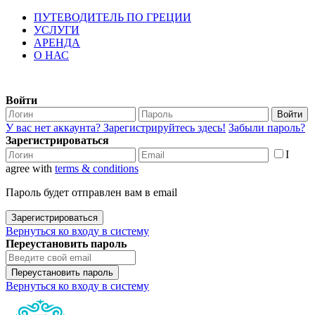
ПУТЕВОДИТЕЛЬ ПО ГРЕЦИИ
УСЛУГИ
АРЕНДА
О НАС
Войти
Войти
У вас нет аккаунта? Зарегистрируйтесь здесь!
Забыли пароль?
Зарегистрироваться
I
agree with
terms & conditions
Пароль будет отправлен вам в email
Зарегистрироваться
Вернуться ко входу в систему
Переустановить пароль
Переустановить пароль
Вернуться ко входу в систему