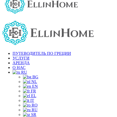
ПУТЕВОДИТЕЛЬ ПО ГРЕЦИИ
УСЛУГИ
АРЕНДА
О НАС
RU
BG
NL
EN
FR
EL
IT
RO
RU
SR