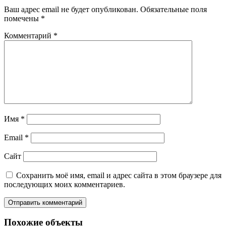
Ваш адрес email не будет опубликован.
Обязательные поля
помечены
*
Комментарий
*
Имя
*
Email
*
Сайт
Сохранить моё имя, email и адрес сайта в этом браузере для
последующих моих комментариев.
Похожие объекты