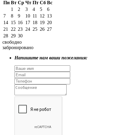
Пн
Вт
Ср
Чт
Пт
Сб
Вс
1
2
3
4
5
6
7
8
9
10
11
12
13
14
15
16
17
18
19
20
21
22
23
24
25
26
27
28
29
30
свободно
забронировано
Напишите нам ваши пожелания: