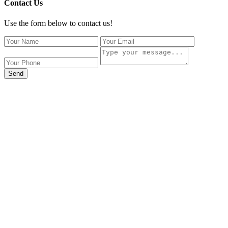
Contact Us
Use the form below to contact us!
Send