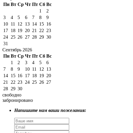
Пн
Вт
Ср
Чт
Пт
Сб
Вс
1
2
3
4
5
6
7
8
9
10
11
12
13
14
15
16
17
18
19
20
21
22
23
24
25
26
27
28
29
30
31
Сентябрь 2026
Пн
Вт
Ср
Чт
Пт
Сб
Вс
1
2
3
4
5
6
7
8
9
10
11
12
13
14
15
16
17
18
19
20
21
22
23
24
25
26
27
28
29
30
свободно
забронировано
Напишите нам ваши пожелания: