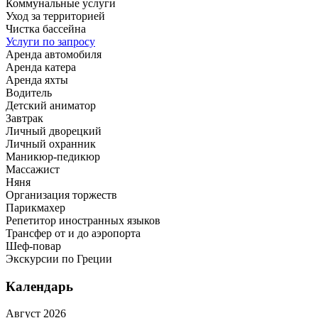
Коммунальные услуги
Уход за территорией
Чистка бассейна
Услуги по запросу
Аренда автомобиля
Аренда катера
Аренда яхты
Водитель
Детский аниматор
Завтрак
Личный дворецкий
Личный охранник
Маникюр-педикюр
Массажист
Няня
Организация торжеств
Парикмахер
Репетитор иностранных языков
Трансфер от и до аэропорта
Шеф-повар
Экскурсии по Греции
Календарь
Август 2026