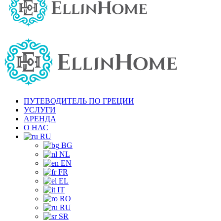
ПУТЕВОДИТЕЛЬ ПО ГРЕЦИИ
УСЛУГИ
АРЕНДА
О НАС
RU
BG
NL
EN
FR
EL
IT
RO
RU
SR