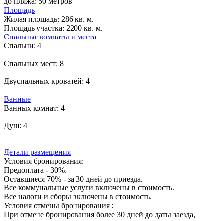
до пляжа: 50 метров
Площадь
Жилая площадь:
286 кв. м.
Площадь участка:
2200 кв. м.
Спальные комнаты и места
Спальни:
4
Спальных мест:
8
Двуспальных кроватей:
4
Ванные
Ванных комнат:
4
Душ:
4
Детали размещения
Условия бронирования:
Предоплата - 30%.
Оставшиеся 70% - за 30 дней до приезда.
Все коммунальные услуги включены в стоимость.
Все налоги и сборы включены в стоимость.
Условия отмены бронирования :
При отмене бронирования более 30 дней до даты заезда,