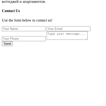
коттеджей и апартаментов.
Contact Us
Use the form below to contact us!
Send