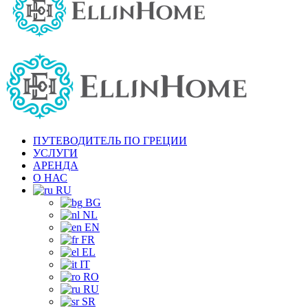
ПУТЕВОДИТЕЛЬ ПО ГРЕЦИИ
УСЛУГИ
АРЕНДА
О НАС
RU
BG
NL
EN
FR
EL
IT
RO
RU
SR