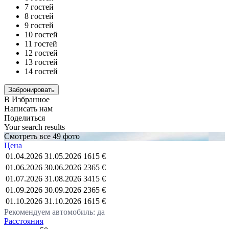
7 гостей
8 гостей
9 гостей
10 гостей
11 гостей
12 гостей
13 гостей
14 гостей
В Избранное
Написать нам
Поделиться
Your search results
Смотреть все 49 фото
Цена
01.04.2026
31.05.2026
1615 €
01.06.2026
30.06.2026
2365 €
01.07.2026
31.08.2026
3415 €
01.09.2026
30.09.2026
2365 €
01.10.2026
31.10.2026
1615 €
Рекомендуем автомобиль: да
Расстояния