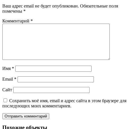
Ваш адрес email не будет опубликован.
Обязательные поля
помечены
*
Комментарий
*
Имя
*
Email
*
Сайт
Сохранить моё имя, email и адрес сайта в этом браузере для
последующих моих комментариев.
Похожие объекты