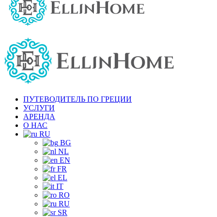
ПУТЕВОДИТЕЛЬ ПО ГРЕЦИИ
УСЛУГИ
АРЕНДА
О НАС
RU
BG
NL
EN
FR
EL
IT
RO
RU
SR