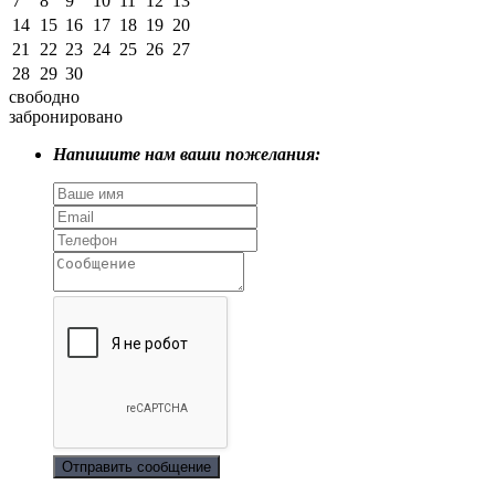
7
8
9
10
11
12
13
14
15
16
17
18
19
20
21
22
23
24
25
26
27
28
29
30
свободно
забронировано
Напишите нам ваши пожелания:
Отправить сообщение