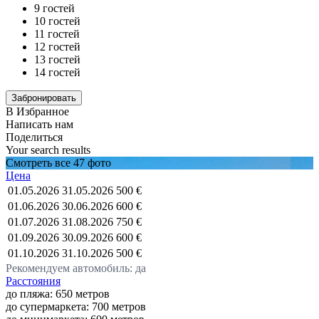
9 гостей
10 гостей
11 гостей
12 гостей
13 гостей
14 гостей
В Избранное
Написать нам
Поделиться
Your search results
Смотреть все 47 фото
Цена
01.05.2026
31.05.2026
500 €
01.06.2026
30.06.2026
600 €
01.07.2026
31.08.2026
750 €
01.09.2026
30.09.2026
600 €
01.10.2026
31.10.2026
500 €
Рекомендуем автомобиль: да
Расстояния
до пляжа: 650 метров
до супермаркета: 700 метров