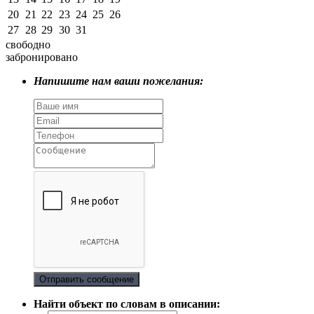
20
21
22
23
24
25
26
27
28
29
30
31
свободно
забронировано
Напишите нам ваши пожелания:
Отправить сообщение
Найти объект по словам в описании: