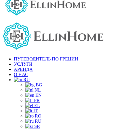
ПУТЕВОДИТЕЛЬ ПО ГРЕЦИИ
УСЛУГИ
АРЕНДА
О НАС
RU
BG
NL
EN
FR
EL
IT
RO
RU
SR