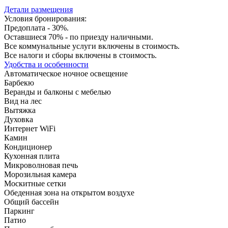
Детали размещения
Условия бронирования:
Предоплата - 30%.
Оставшиеся 70% - по приезду наличными.
Все коммунальные услуги включены в стоимость.
Все налоги и сборы включены в стоимость.
Удобства и особенности
Автоматическое ночное освещение
Барбекю
Веранды и балконы с мебелью
Вид на лес
Вытяжка
Духовка
Интернет WiFi
Камин
Кондиционер
Кухонная плита
Микроволновая печь
Морозильная камера
Москитные сетки
Обеденная зона на открытом воздухе
Общий бассейн
Паркинг
Патио