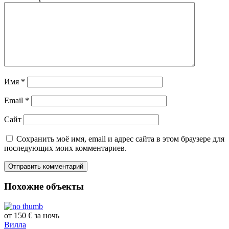
Имя
*
Email
*
Сайт
Сохранить моё имя, email и адрес сайта в этом браузере для
последующих моих комментариев.
Похожие объекты
от 150 € за ночь
Вилла