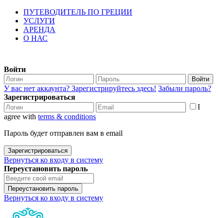
ПУТЕВОДИТЕЛЬ ПО ГРЕЦИИ
УСЛУГИ
АРЕНДА
О НАС
Войти
Войти
У вас нет аккаунта? Зарегистрируйтесь здесь!
Забыли пароль?
Зарегистрироваться
I
agree with
terms & conditions
Пароль будет отправлен вам в email
Зарегистрироваться
Вернуться ко входу в систему
Переустановить пароль
Переустановить пароль
Вернуться ко входу в систему